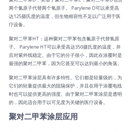
两个氯原子代替两个氢原子。 Parylene D可以承受高
达125摄氏度的温度，但生物相容性不足以广泛用于医
疗设备。
聚对二甲苯HT：这种聚对二甲苯包含氟原子代替氢原
子。 Parylene HT可以承受高达350摄氏度的温度，并
且对紫外线稳定。由于它的分子很小，因此在涂覆时是
最强的聚对二甲苯，因为它甚至可以达到最小的角落。
聚对二甲苯涂层具有许多特性。它们都是轻量级的，为
它们的轻量提供最大的阻隔保护，并且在用于涂覆电线
时也可以提供更高的强度。由于聚对二甲苯涂层是透明
的，因此适合用于以可见度为关键的医疗设备。
聚对二甲苯涂层应用