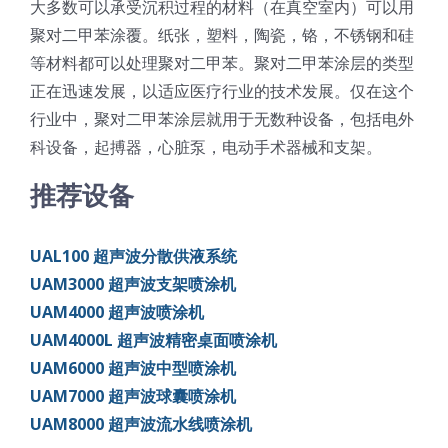
大多数可以承受沉积过程的材料（在真空室内）可以用
聚对二甲苯涂覆。纸张，塑料，陶瓷，铬，不锈钢和硅
等材料都可以处理聚对二甲苯。聚对二甲苯涂层的类型
正在迅速发展，以适应医疗行业的技术发展。仅在这个
行业中，聚对二甲苯涂层就用于无数种设备，包括电外
科设备，起搏器，心脏泵，电动手术器械和支架。
推荐设备
UAL100 超声波分散供液系统
UAM3000 超声波支架喷涂机
UAM4000 超声波喷涂机
UAM4000L 超声波精密桌面喷涂机
UAM6000 超声波中型喷涂机
UAM7000 超声波球囊喷涂机
UAM8000 超声波流水线喷涂机