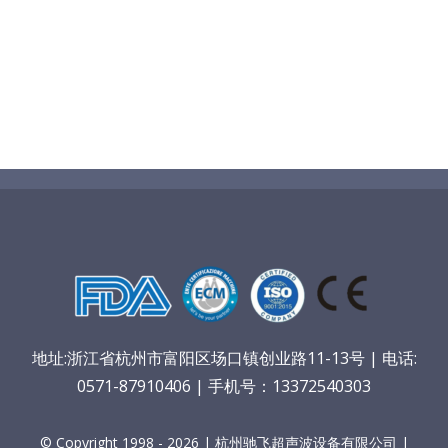
地址:浙江省杭州市富阳区场口镇创业路11-13号 | 电话:
0571-87910406 | 手机号：13372540303
© Copyright 1998 - 2026 | 杭州驰飞超声波设备有限公司 |