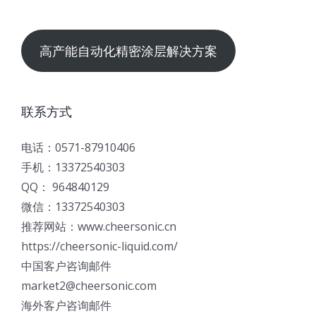
高产能自动化精密涂层解决方案
联系方式
电话：0571-87910406
手机：13372540303
QQ： 964840129
微信：13372540303
推荐网站：www.cheersonic.cn
https://cheersonic-liquid.com/
中国客户咨询邮件
market2@cheersonic.com
海外客户咨询邮件