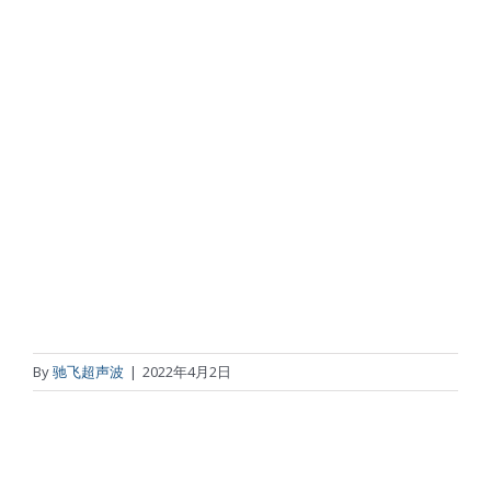
By
驰飞超声波
|
2022年4月2日