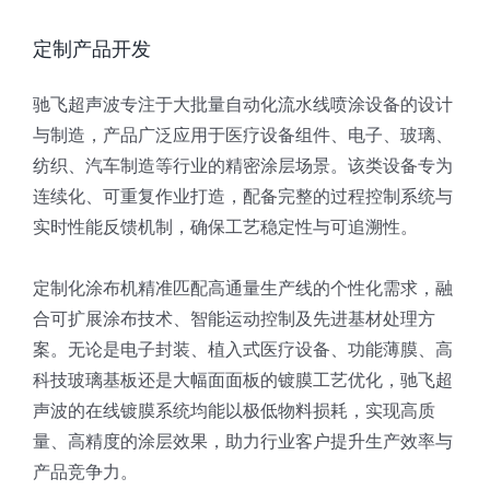
定制产品开发
驰飞超声波专注于大批量自动化流水线喷涂设备的设计
与制造，产品广泛应用于医疗设备组件、电子、玻璃、
纺织、汽车制造等行业的精密涂层场景。该类设备专为
连续化、可重复作业打造，配备完整的过程控制系统与
实时性能反馈机制，确保工艺稳定性与可追溯性。
定制化涂布机精准匹配高通量生产线的个性化需求，融
合可扩展涂布技术、智能运动控制及先进基材处理方
案。无论是电子封装、植入式医疗设备、功能薄膜、高
科技玻璃基板还是大幅面面板的镀膜工艺优化，驰飞超
声波的在线镀膜系统均能以极低物料损耗，实现高质
量、高精度的涂层效果，助力行业客户提升生产效率与
产品竞争力。