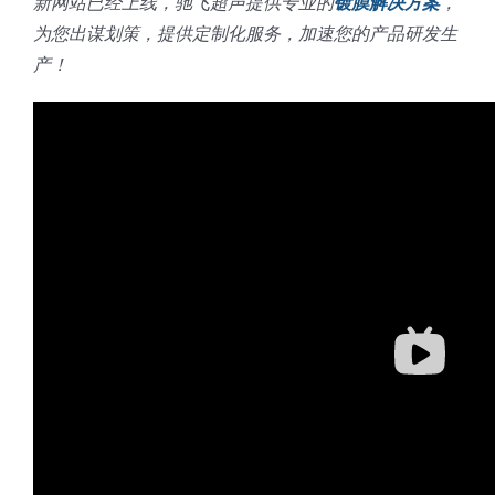
新网站已经上线，驰飞超声提供专业的
镀膜解决方案
，
为您出谋划策，提供定制化服务，加速您的产品研发生
产！