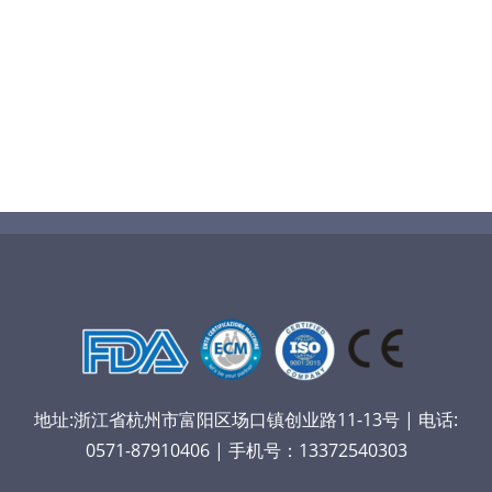
地址:浙江省杭州市富阳区场口镇创业路11-13号 | 电话:
0571-87910406 | 手机号：13372540303