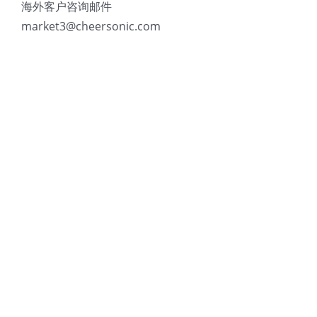
海外客户咨询邮件
market3@cheersonic.com