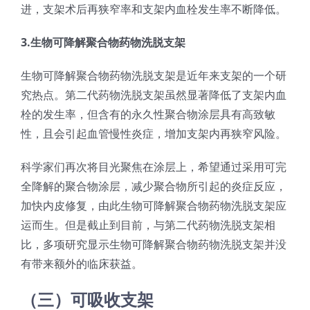
进，支架术后再狭窄率和支架内血栓发生率不断降低。
3.生物可降解聚合物药物洗脱支架
生物可降解聚合物药物洗脱支架是近年来支架的一个研
究热点。第二代药物洗脱支架虽然显著降低了支架内血
栓的发生率，但含有的永久性聚合物涂层具有高致敏
性，且会引起血管慢性炎症，增加支架内再狭窄风险。
科学家们再次将目光聚焦在涂层上，希望通过采用可完
全降解的聚合物涂层，减少聚合物所引起的炎症反应，
加快内皮修复，由此生物可降解聚合物药物洗脱支架应
运而生。但是截止到目前，与第二代药物洗脱支架相
比，多项研究显示生物可降解聚合物药物洗脱支架并没
有带来额外的临床获益。
（三）可吸收支架