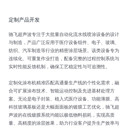
定制产品开发
驰飞超声波专注于大批量自动化流水线喷涂设备的设计
与制造，产品广泛应用于医疗设备组件、电子、玻璃、
纺织、汽车制造等行业的精密涂层场景。该类设备专为
连续化、可重复作业打造，配备完整的过程控制系统与
实时性能反馈机制，确保工艺稳定性与可追溯性。
定制化涂布机精准匹配高通量生产线的个性化需求，融
合可扩展涂布技术、智能运动控制及先进基材处理方
案。无论是电子封装、植入式医疗设备、功能薄膜、高
科技玻璃基板还是大幅面面板的镀膜工艺优化，驰飞超
声波的在线镀膜系统均能以极低物料损耗，实现高质
量、高精度的涂层效果，助力行业客户提升生产效率与