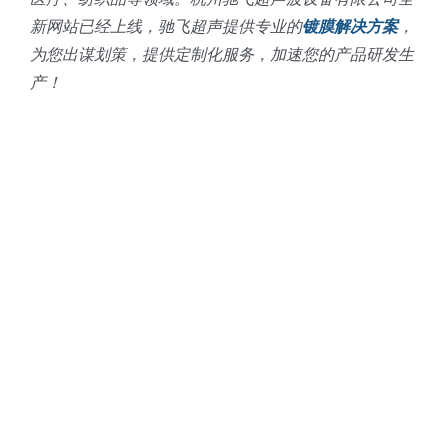
新网站已经上线，驰飞超声提供专业的
镀膜解决方案
，
为您出谋划策，提供定制化服务，加速您的产品研发生
产！