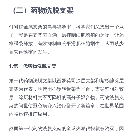
（二）药物洗脱支架
针对裸金属支架的高再狭窄率，科学家们又想出一个点
子，就是在支架表面涂一层抑制细胞增殖的药物，让药
物缓慢释放，有效抑制血管平滑肌细胞增生，从而减少
血管再狭窄的发生。
1.第一代药物洗脱支架
第一代药物洗脱支架以西罗莫司涂层支架和紫杉醇涂层
支架为代表，均使用不锈钢骨架为平台，支架壁相对较
厚，涂层材料为不可降解的高分子聚合物。药物洗脱支
架的问世使冠心病介入治疗翻开了新篇章，在世界范围
内被迅速推广应用。
然而第一代药物洗脱支架的全球热潮很快就被浇灭，因