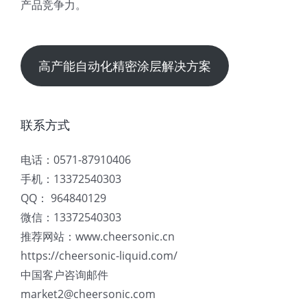
产品竞争力。
高产能自动化精密涂层解决方案
联系方式
电话：0571-87910406
手机：13372540303
QQ： 964840129
微信：13372540303
推荐网站：www.cheersonic.cn
https://cheersonic-liquid.com/
中国客户咨询邮件
market2@cheersonic.com