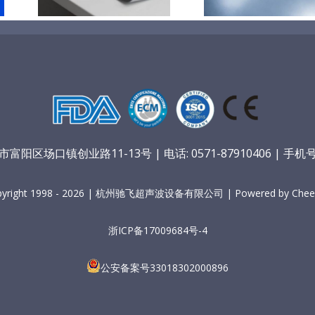
阳区场口镇创业路11-13号 | 电话: 0571-87910406 | 手机号：
pyright 1998 - 2026 | 杭州驰飞超声波设备有限公司 | Powered by Cheer
浙ICP备17009684号-4
公安备案号33018302000896