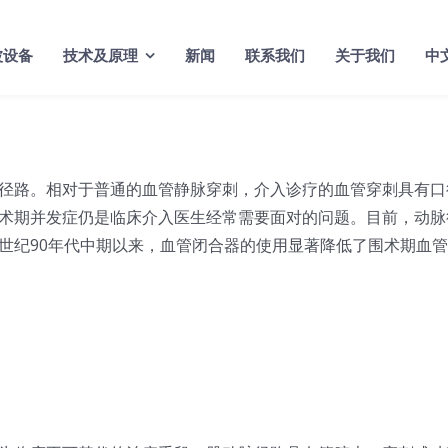
波设备
技术及原理
新闻
联系我们
关于我们
中
径路。相对于普通的血管静脉穿刺，介入诊疗的血管穿刺具有口
术期并发症仍是临床介入医生经常需要面对的问题。目前，动脉
世纪90年代中期以来，血管闭合器的使用显著降低了围术期血