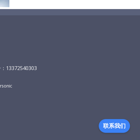
13372540303
sonic
联系我们