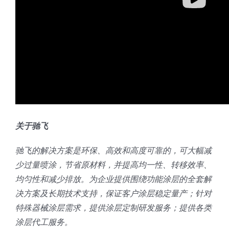
关于驰飞
驰飞的解决方案是环保、高效和高度可靠的，可大幅减
少过量喷涂，节省原材料，并提高均一性、转移效率、
均匀性和减少排放。为企业提供围绕功能涂层的全套解
决方案及长期技术支持，保证客户涂层稳定量产；针对
特殊器械涂层需求，提供涂层定制研发服务；提供各类
涂层代工服务。