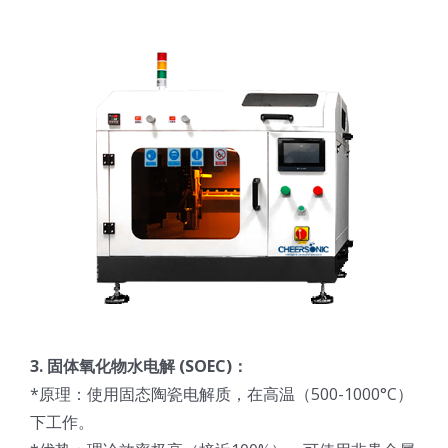
3. 固体氧化物水电解 (SOEC)：
*原理：使用固态陶瓷电解质，在高温（500-1000°C）
下工作。