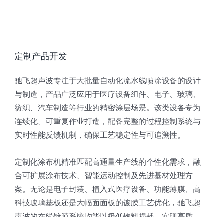
定制产品开发
驰飞超声波专注于大批量自动化流水线喷涂设备的设计
与制造，产品广泛应用于医疗设备组件、电子、玻璃、
纺织、汽车制造等行业的精密涂层场景。该类设备专为
连续化、可重复作业打造，配备完整的过程控制系统与
实时性能反馈机制，确保工艺稳定性与可追溯性。
定制化涂布机精准匹配高通量生产线的个性化需求，融
合可扩展涂布技术、智能运动控制及先进基材处理方
案。无论是电子封装、植入式医疗设备、功能薄膜、高
科技玻璃基板还是大幅面面板的镀膜工艺优化，驰飞超
声波的在线镀膜系统均能以极低物料损耗，实现高质