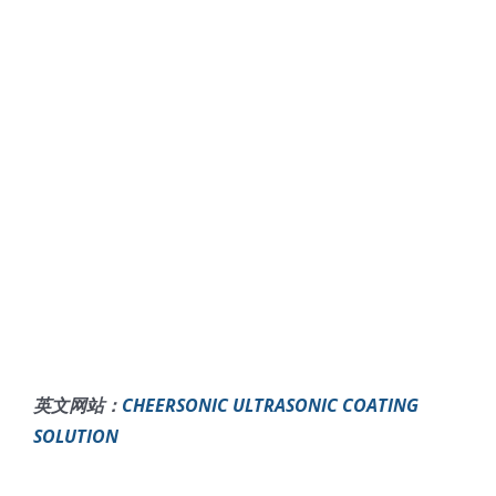
英文网站：
CHEERSONIC ULTRASONIC COATING
SOLUTION