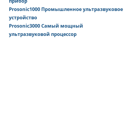
прибор
Prosonic1000 Промышленное ультразвуковое
устройство
Prosonic3000 Самый мощный
ультразвуковой процессор