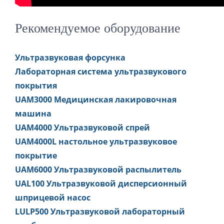
Рекомендуемое оборудование
Ультразвуковая форсунка
Лабораторная система ультразвукового
покрытия
UAM3000 Медицинская лакировочная
машина
UAM4000 Ультразвуковой спрей
UAM4000L настольное ультразвуковое
покрытие
UAM6000 Ультразвуковой распылитель
UAL100 Ультразвуковой дисперсионный
шприцевой насос
LULP500 Ультразвуковой лабораторный