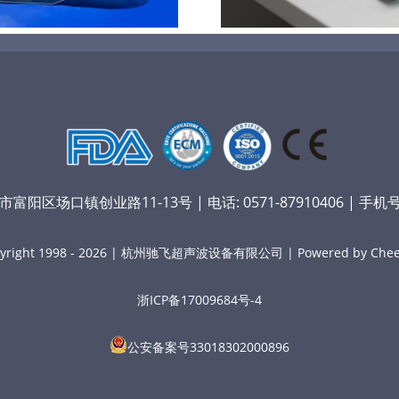
阳区场口镇创业路11-13号 | 电话: 0571-87910406 | 手机号：
yright 1998 - 2026 | 杭州驰飞超声波设备有限公司 | Powered by Chee
浙ICP备17009684号-4
公安备案号33018302000896