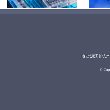
地址:浙江省杭州市富
© Cop