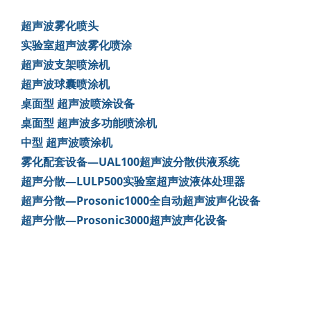
超声波雾化喷头
实验室超声波雾化喷涂
超声波支架喷涂机
超声波球囊喷涂机
桌面型 超声波喷涂设备
桌面型 超声波多功能喷涂机
中型 超声波喷涂机
雾化配套设备—UAL100超声波分散供液系统
超声分散—LULP500实验室超声波液体处理器
超声分散—Prosonic1000全自动超声波声化设备
超声分散—Prosonic3000超声波声化设备