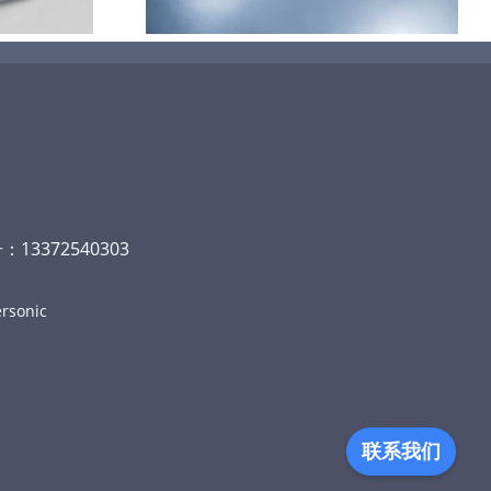
13372540303
rsonic
联系我们