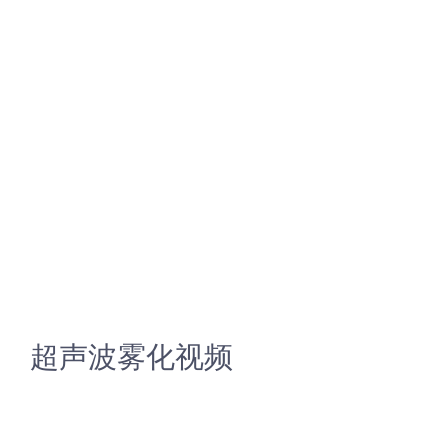
超声波雾化视频