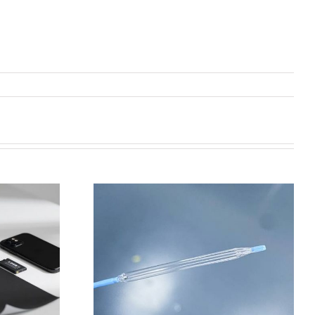
技术在医疗领
应用