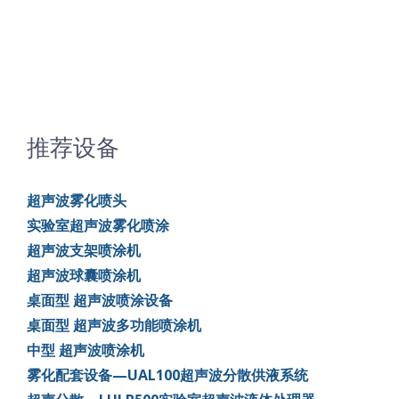
推荐设备
超声波雾化喷头
实验室超声波雾化喷涂
超声波支架喷涂机
超声波球囊喷涂机
桌面型 超声波喷涂设备
桌面型 超声波多功能喷涂机
中型 超声波喷涂机
雾化配套设备—UAL100超声波分散供液系统