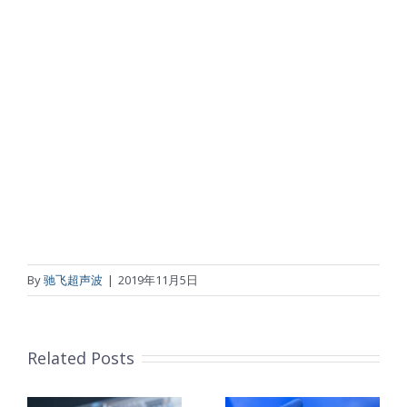
By
驰飞超声波
|
2019年11月5日
Related Posts