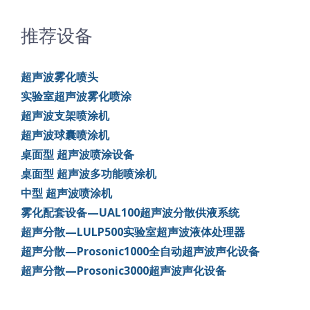
推荐设备
超声波雾化喷头
实验室超声波雾化喷涂
超声波支架喷涂机
超声波球囊喷涂机
桌面型 超声波喷涂设备
桌面型 超声波多功能喷涂机
中型 超声波喷涂机
雾化配套设备—UAL100超声波分散供液系统
超声分散—LULP500实验室超声波液体处理器
超声分散—Prosonic1000全自动超声波声化设备
超声分散—Prosonic3000超声波声化设备