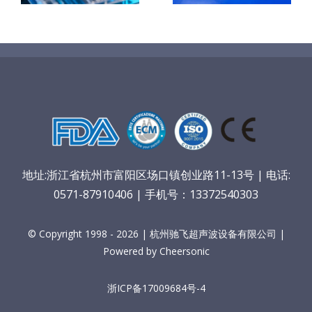
垒
地址:浙江省杭州市富阳区场口镇创业路11-13号 | 电话:
0571-87910406 | 手机号：13372540303
© Copyright 1998 - 2026 | 杭州驰飞超声波设备有限公司 |
Powered by Cheersonic
浙ICP备17009684号-4