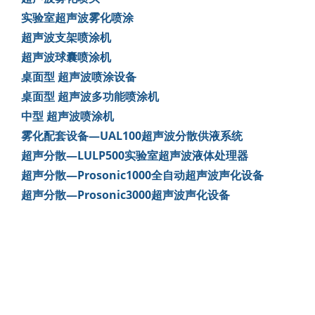
实验室超声波雾化喷涂
超声波支架喷涂机
超声波球囊喷涂机
桌面型 超声波喷涂设备
桌面型 超声波多功能喷涂机
中型 超声波喷涂机
雾化配套设备—UAL100超声波分散供液系统
超声分散—LULP500实验室超声波液体处理器
超声分散—Prosonic1000全自动超声波声化设备
超声分散—Prosonic3000超声波声化设备