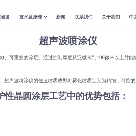
波设备
技术及原理
新闻
联系我们
关于我们
中
超声波喷涂仪
匀、可重复的涂层。通过控制厚度从亚微米到100微米以上并能
。超声波喷涂仪的低速喷雾成型将雾化喷雾定义为精细，可控的
护性晶圆涂层工艺中的优势包括：