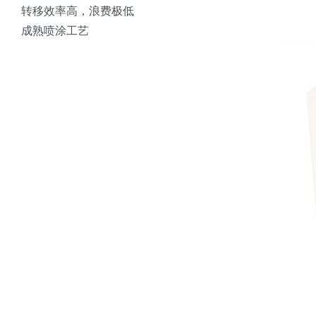
转移效率高，浪费极低
成熟喷涂工艺