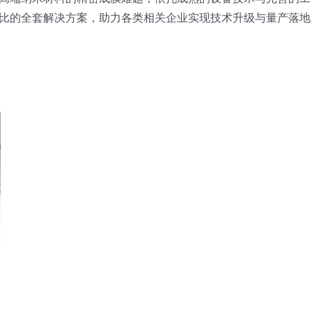
比的全套解决方案，助力各类相关企业实现技术升级与量产落地