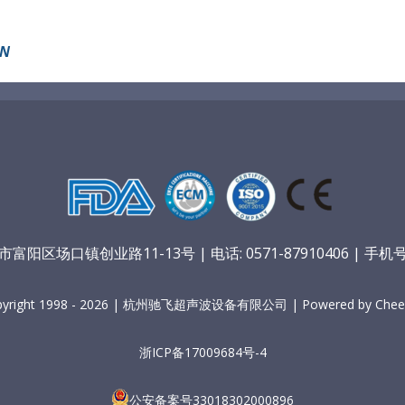
ON
阳区场口镇创业路11-13号 | 电话: 0571-87910406 | 手机号：
pyright 1998 - 2026 | 杭州驰飞超声波设备有限公司 | Powered by Cheer
浙ICP备17009684号-4
公安备案号33018302000896