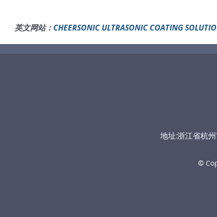
英文网站：
CHEERSONIC ULTRASONIC COATING SOLUTI
地址:浙江省杭州市富
© Co