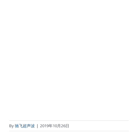
By
驰飞超声波
|
2019年10月26日