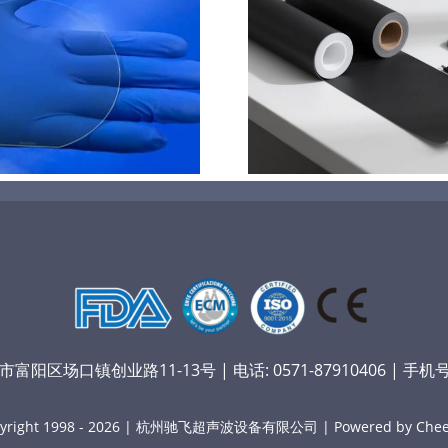
PET石墨烯保护膜特性和应
超声波喷涂
用
域的
阳区场口镇创业路11-13号 | 电话: 0571-87910406 | 手机号：
yright 1998 - 2026 | 杭州驰飞超声波设备有限公司 | Powered by Chee