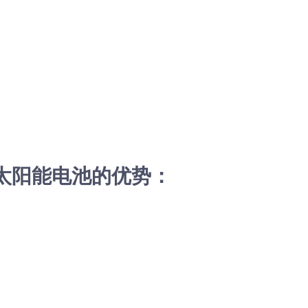
太阳能电池的优势：