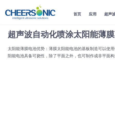
Skip
to
首页
应用
超声
content
超声波自动化喷涂太阳能薄膜
太阳能薄膜电池优势：薄膜太阳能电池的基板制造可以使用
阳能电池具备可挠性，除了平面之外，也可制作成非平面构