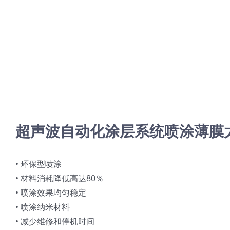
超声波自动化涂层系统喷涂薄膜
• 环保型喷涂
• 材料消耗降低高达80％
• 喷涂效果均匀稳定
• 喷涂纳米材料
• 减少维修和停机时间