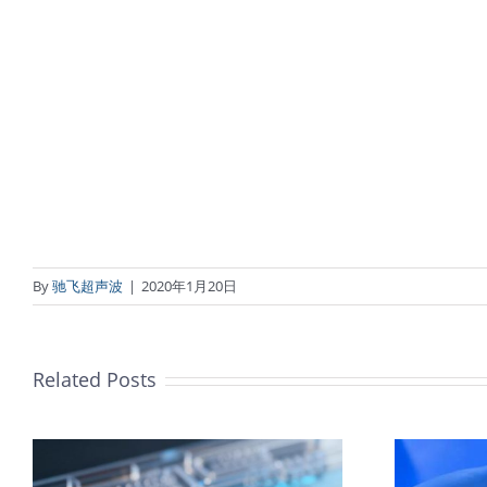
By
驰飞超声波
|
2020年1月20日
Related Posts