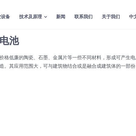
波设备
技术及原理
新闻
联系我们
关于我们
中
电池
价格低廉的陶瓷、石墨、金属片等一些不同材料，形成可产生电压
造。其应用范围大，可与建筑物结合或是融合成建筑体的一部份