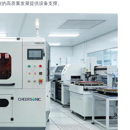
业的高质量发展提供设备支撑。