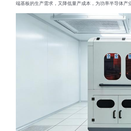
端基板的生产需求，又降低量产成本，为功率半导体产