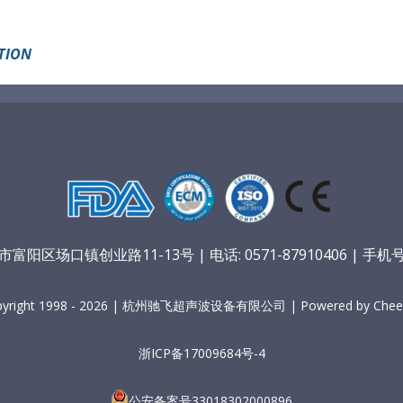
TION
阳区场口镇创业路11-13号 | 电话: 0571-87910406 | 手机号：
pyright 1998 - 2026 | 杭州驰飞超声波设备有限公司 | Powered by Cheer
浙ICP备17009684号-4
公安备案号33018302000896