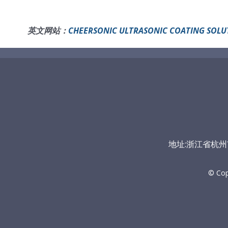
英文网站：
CHEERSONIC ULTRASONIC COATING SOLU
地址:浙江省杭州市富
© Co