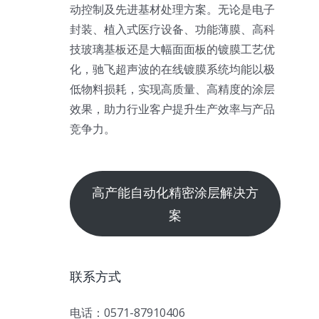
动控制及先进基材处理方案。无论是电子
封装、植入式医疗设备、功能薄膜、高科
技玻璃基板还是大幅面面板的镀膜工艺优
化，驰飞超声波的在线镀膜系统均能以极
低物料损耗，实现高质量、高精度的涂层
效果，助力行业客户提升生产效率与产品
竞争力。
高产能自动化精密涂层解决方
案
联系方式
电话：0571-87910406