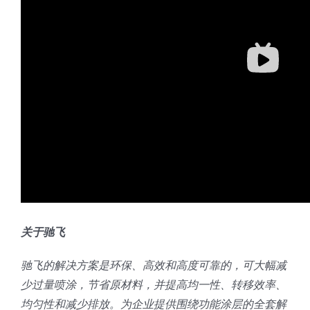
关于驰飞
驰飞的解决方案是环保、高效和高度可靠的，可大幅减
少过量喷涂，节省原材料，并提高均一性、转移效率、
均匀性和减少排放。为企业提供围绕功能涂层的全套解