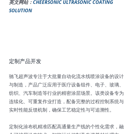
英文网站：
CHEERSONIC ULTRASONIC COATING
SOLUTION
定制产品开发
驰飞超声波专注于大批量自动化流水线喷涂设备的设计
与制造，产品广泛应用于医疗设备组件、电子、玻璃、
纺织、汽车制造等行业的精密涂层场景。该类设备专为
连续化、可重复作业打造，配备完整的过程控制系统与
实时性能反馈机制，确保工艺稳定性与可追溯性。
定制化涂布机精准匹配高通量生产线的个性化需求，融