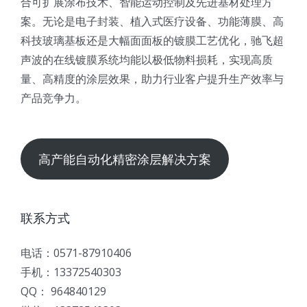
合可扩展涂布技术、智能运动控制及先进基材处理方
案。无论是电子封装、植入式医疗设备、功能薄膜、高
科技玻璃基板还是大幅面面板的镀膜工艺优化，驰飞超
声波的在线镀膜系统均能以极低物料损耗，实现高质
量、高精度的涂层效果，助力行业客户提升生产效率与
产品竞争力。
高产能自动化精密涂层解决方案
联系方式
电话：0571-87910406
手机：13372540303
QQ： 964840129