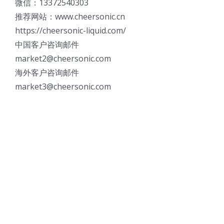
微信：13372540303
推荐网站：www.cheersonic.cn
https://cheersonic-liquid.com/
中国客户咨询邮件
market2@cheersonic.com
海外客户咨询邮件
market3@cheersonic.com