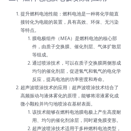
提升燃料电池性能：燃料电池是一种将化学能直
接转化为电能的装置，具有高效、环保、无污染
等特点。
膜电极组件（MEA）是燃料电池的核心部
件，由质子交换膜、催化剂层、气体扩散层
等组成。
通过喷涂技术，可以在质子交换膜两侧形成
均匀的催化剂层，促进氢气和氧气的电化学
反应，提高电池的功率密度和寿命。
超声波喷涂技术的应用：超声波喷涂技术结合了
高频振动与液体雾化的原理，能够将溶液雾化成
微小颗粒并均匀地喷涂在基材表面。
该技术能够在燃料电池膜电极上产生高度耐
用、均匀的催化剂涂层，同时避免膜变形。
超声波喷涂技术适用于多种燃料电池类型，