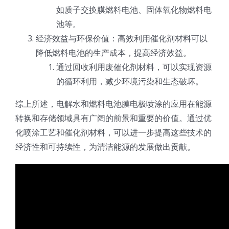
如质子交换膜燃料电池、固体氧化物燃料电
池等。
经济效益与环保价值：高效利用催化剂材料可以
降低燃料电池的生产成本，提高经济效益。
通过回收利用废催化剂材料，可以实现资源
的循环利用，减少环境污染和生态破坏。
综上所述，电解水和燃料电池膜电极喷涂的应用在能源
转换和存储领域具有广阔的前景和重要的价值。通过优
化喷涂工艺和催化剂材料，可以进一步提高这些技术的
经济性和可持续性，为清洁能源的发展做出贡献。