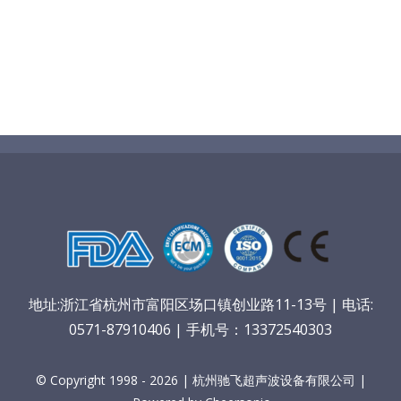
地址:浙江省杭州市富阳区场口镇创业路11-13号 | 电话:
0571-87910406 | 手机号：13372540303
© Copyright 1998 - 2026 | 杭州驰飞超声波设备有限公司 |