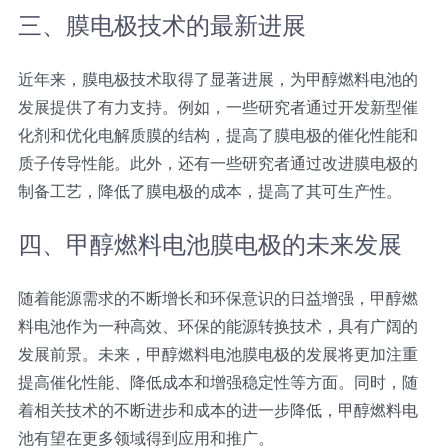
三、膜电极技术的最新进展
近年来，膜电极技术取得了显著进展，为甲醇燃料电池的
发展提供了有力支持。例如，一些研究者通过开发新型催
化剂和优化电解质膜的结构，提高了膜电极的催化性能和
质子传导性能。此外，还有一些研究者通过改进膜电极的
制备工艺，降低了膜电极的成本，提高了其可生产性。
四、甲醇燃料电池膜电极的未来发展
随着能源需求的不断增长和环保意识的日益增强，甲醇燃
料电池作为一种高效、环保的能源转换技术，具有广阔的
发展前景。未来，甲醇燃料电池膜电极的发展将更加注重
提高催化性能、降低成本和增强稳定性等方面。同时，随
着相关技术的不断进步和成本的进一步降低，甲醇燃料电
池有望在更多领域得到应用和推广。