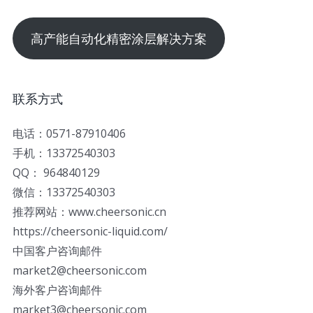
高产能自动化精密涂层解决方案
联系方式
电话：0571-87910406
手机：13372540303
QQ： 964840129
微信：13372540303
推荐网站：www.cheersonic.cn
https://cheersonic-liquid.com/
中国客户咨询邮件
market2@cheersonic.com
海外客户咨询邮件
market3@cheersonic.com