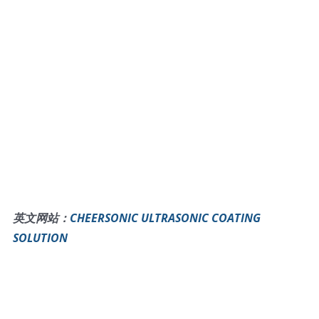
英文网站：
CHEERSONIC ULTRASONIC COATING
SOLUTION