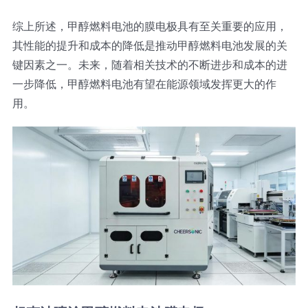
综上所述，甲醇燃料电池的膜电极具有至关重要的应用，
其性能的提升和成本的降低是推动甲醇燃料电池发展的关
键因素之一。未来，随着相关技术的不断进步和成本的进
一步降低，甲醇燃料电池有望在能源领域发挥更大的作
用。