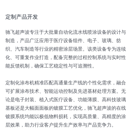
定制产品开发
驰飞超声波专注于大批量自动化流水线喷涂设备的设计与
制造，产品广泛应用于医疗设备组件、电子、玻璃、纺
织、汽车制造等行业的精密涂层场景。该类设备专为连续
化、可重复作业打造，配备完整的过程控制系统与实时性
能反馈机制，确保工艺稳定性与可追溯性。
定制化涂布机精准匹配高通量生产线的个性化需求，融合
可扩展涂布技术、智能运动控制及先进基材处理方案。无
论是电子封装、植入式医疗设备、功能薄膜、高科技玻璃
基板还是大幅面面板的镀膜工艺优化，驰飞超声波的在线
镀膜系统均能以极低物料损耗，实现高质量、高精度的涂
层效果，助力行业客户提升生产效率与产品竞争力。