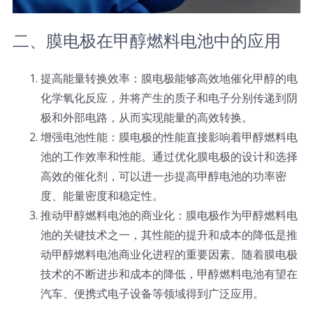
超声波喷雾成型系统
二、膜电极在甲醇燃料电池中的应用
流量
提高能量转换效率：膜电极能够高效地催化甲醇的电
化学氧化反应，并将产生的质子和电子分别传递到阴
极和外部电路，从而实现能量的高效转换。
双进液
增强电池性能：膜电极的性能直接影响着甲醇燃料电
池的工作效率和性能。通过优化膜电极的设计和选择
耐化学腐蚀的喷嘴
高效的催化剂，可以进一步提高甲醇电池的功率密
度、能量密度和稳定性。
喷嘴兼容性
推动甲醇燃料电池的商业化：膜电极作为甲醇燃料电
池的关键技术之一，其性能的提升和成本的降低是推
动甲醇燃料电池商业化进程的重要因素。随着膜电极
技术的不断进步和成本的降低，甲醇燃料电池有望在
汽车、便携式电子设备等领域得到广泛应用。