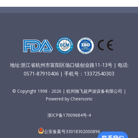
地址:浙江省杭州市富阳区场口镇创业路11-13号 | 电话:
0571-87910406 | 手机号：13372540303
© Copyright 1998 - 2026 | 杭州驰飞超声波设备有限公司 |
Powered by Cheersonic
浙ICP备17009684号-4
公安备案号33018302000896