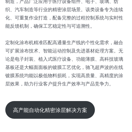
制造，产品广泛应用于医疗设备组件、电子、玻璃、纺
织、汽车制造等行业的精密涂层场景。该类设备专为连续
化、可重复作业打造，配备完整的过程控制系统与实时性
能反馈机制，确保工艺稳定性与可追溯性。
定制化涂布机精准匹配高通量生产线的个性化需求，融合
可扩展涂布技术、智能运动控制及先进基材处理方案。无
论是电子封装、植入式医疗设备、功能薄膜、高科技玻璃
基板还是大幅面面板的镀膜工艺优化，驰飞超声波的在线
镀膜系统均能以极低物料损耗，实现高质量、高精度的涂
层效果，助力行业客户提升生产效率与产品竞争力。
高产能自动化精密涂层解决方案