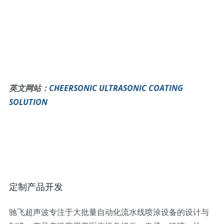
英文网站：
CHEERSONIC ULTRASONIC COATING
SOLUTION
定制产品开发
驰飞超声波专注于大批量自动化流水线喷涂设备的设计与