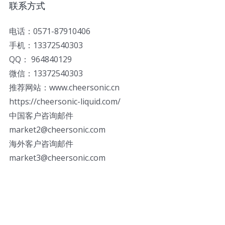
联系方式
电话：0571-87910406
手机：13372540303
QQ： 964840129
微信：13372540303
推荐网站：www.cheersonic.cn
https://cheersonic-liquid.com/
中国客户咨询邮件
market2@cheersonic.com
海外客户咨询邮件
market3@cheersonic.com