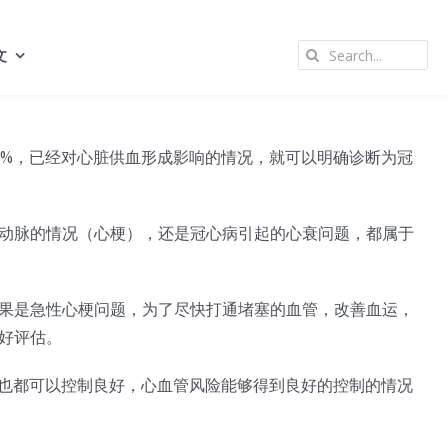
Search
文
for:
0%，已经对心脏供血形成影响的情况，就可以明确诊断为冠
动脉的情况（心梗），还是冠心病引起的心衰问题，都属于
果是急性心梗问题，为了尽快打通堵塞的血管，改善血运，
好评估。
病也都可以控制良好，心血管风险能够得到良好的控制的情况