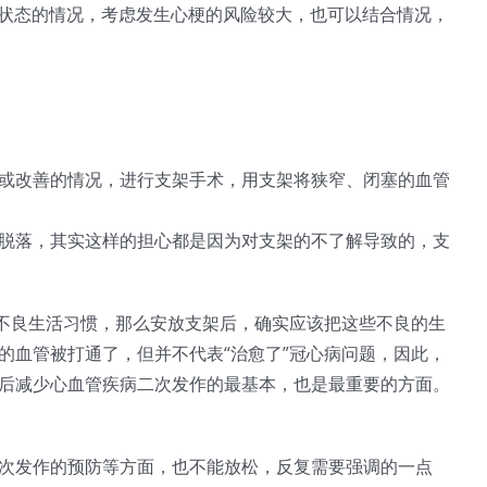
标状态的情况，考虑发生心梗的风险较大，也可以结合情况，
或改善的情况，进行支架手术，用支架将狭窄、闭塞的血管
脱落，其实这样的担心都是因为对支架的不了解导致的，支
的不良生活习惯，那么安放支架后，确实应该把这些不良的生
的血管被打通了，但并不代表“治愈了”冠心病问题，因此，
后减少心血管疾病二次发作的最基本，也是最重要的方面。
次发作的预防等方面，也不能放松，反复需要强调的一点