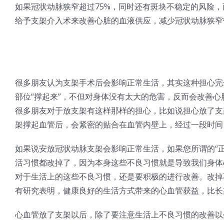
如果冠状动脉狭窄超过75%，同时还有斑块不稳定的风险
给予支架介入术来改善心脏的血液供应，减少冠状动脉狭窄
很多朋友认为支架手术后会影响正常生活，其实这种担心完
部位“撑起来”，不但对身体没有太大的危害，反而会改善
很多朋友对于放支架有这样那样的担心，比如说担心放了支
架撑起血管后，会紧密的贴合在血管内壁上，经过一段时间
如果说安放冠状动脉支架会影响正常生活，如果您所谓的“
活习惯都改掉了，因为本身这些不良习惯就是导致我们身体
对于生活上的这些不良习惯，还是要积极的进行改善。改掉
有研究表明，健康良好的生活方式带来的心血管获益，比长
心血管放了支架以后，除了要注意生活上不良习惯的改善以