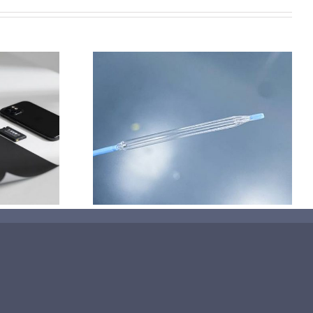
技术在医疗领
应用