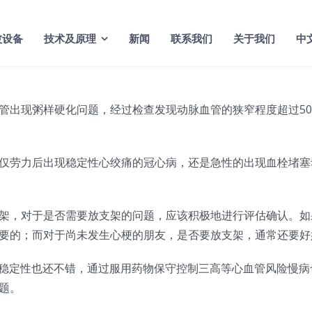
波设备
技术及原理
新闻
联系我们
关于我们
中
管出现粥样硬化问题，经过检查发现动脉血管的狭窄程度超过5
仅劳力后出现稳定性心绞痛的冠心病，还是急性的出现血栓堵塞
架，对于是否需要放支架的问题，应该积极地进行评估确认。如
要的；而对于尚未发生心梗的朋友，是否要放支架，通常还要好
块稳定性也还不错，通过服用药物保守控制三高等心血管风险慢
题。