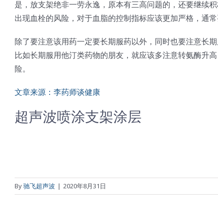
是，放支架绝非一劳永逸，原本有三高问题的，还要继续积
出现血栓的风险，对于血脂的控制指标应该更加严格，通常要求
除了要注意该用药一定要长期服药以外，同时也要注意长期
比如长期服用他汀类药物的朋友，就应该多注意转氨酶升高
险。
文章来源：李药师谈健康
超声波喷涂支架涂层
By
驰飞超声波
|
2020年8月31日