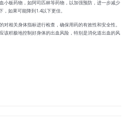
血小板药物，如阿司匹林等药物，以加强预防，进一步减少
下，如果可能降到1.4以下更佳。
的对相关身体指标进行检查，确保用药的有效性和安全性。
应该积极地控制好身体的出血风险，特别是消化道出血的风