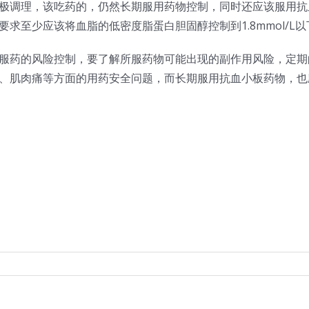
极调理，该吃药的，仍然长期服用药物控制，同时还应该服用抗
至少应该将血脂的低密度脂蛋白胆固醇控制到1.8mmol/L以
服药的风险控制，要了解所服药物可能出现的副作用风险，定期
、肌肉痛等方面的用药安全问题，而长期服用抗血小板药物，也