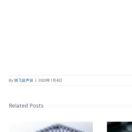
By
驰飞超声波
|
2020年1月4日
Related Posts