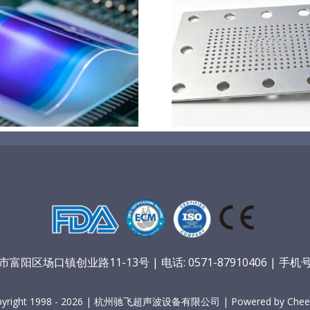
钛基钌铱阳极超声波涂覆
超声波喷涂
解决方案
阳
阳区场口镇创业路11-13号 | 电话: 0571-87910406 | 手机号：
pyright 1998 - 2026 | 杭州驰飞超声波设备有限公司 | Powered by Cheer