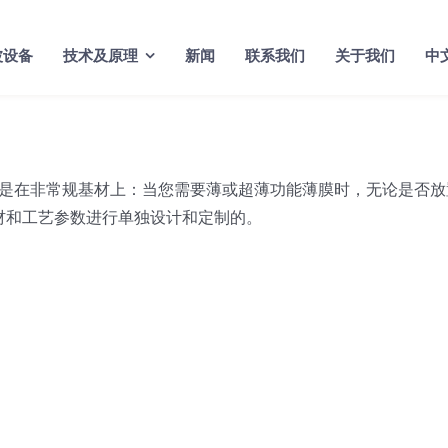
波设备
技术及原理
新闻
联系我们
关于我们
中
是在非常规基材上：当您需要薄或超薄功能薄膜时，无论是否放
材和工艺参数进行单独设计和定制的。