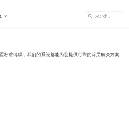
Search
文
for:
置标准薄膜，我们的系统都能为您提供可靠的涂层解决方案