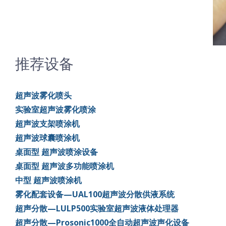
推荐设备
超声波雾化喷头
实验室超声波雾化喷涂
超声波支架喷涂机
超声波球囊喷涂机
桌面型 超声波喷涂设备
桌面型 超声波多功能喷涂机
中型 超声波喷涂机
雾化配套设备—UAL100超声波分散供液系统
超声分散—LULP500实验室超声波液体处理器
超声分散—Prosonic1000全自动超声波声化设备