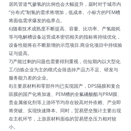
居民管道气掺氢的比例也会大幅提升，届时对于城市内
“分布式”制氢的需求将增加，低成本、小标方的PEM槽
将面临需求爆发的临界点。
6)随着技术成熟度不断提高、容量、比功率、产氢能耗
等与电解槽设备运营成本密切相关的指标将持续优化，
设备性能将在不断新增的示范项目.商业化项目中持续验
证与提高。
7)产能过剩的问题也需要得到重视，但短期内以大型化
工/治炼企业为主的模式会筛选掉产品力不足、研发与
服务能力差的企业。
8)主要原材料和零部件均已实现国产，DPS隔膜和复合
區膜的国产化将加速、PEM槽的全氟磻酸酯与PRM膜、
贵金属催化剂等上游环节均存在较高对外依赖、产业即
将突破、实现快速降本。同时，贸易壁垒预计主要出现
在主机环节，上游原材料面临的贸易壁垒压力相对较
小。