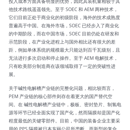
投入成本方面具备明显的优势，因此其装机量相较于其
他技术路线遥遥领先。至于 SOEC 和 AEM 两种技术，
它们目前正处于商业化的初级阶段，海外的技术成熟度
普遍高于中国。在海外市场，SOEC 已经步入了商业化
的中期阶段，而在中国市场，SOEC 目前仍处在研发和
示范阶段，在产业化进程上与国外相比还有很大的差
距，例如单体系统的规模最大只能达到百千瓦级别，且
无法进行多次启动和停止操作。至于 AEM 电解技术，
只有欧美部分制造商在该领域取得了一定的突破性进
展。
关于碱性电解槽产业链的完整化问题，相比较而言，
PEM 产业链的核心部件则存在着更大的国产替代空
间。在 碱性电解槽产业链中，极板、密封垫片、制氢电
源等环节已经全面实现了国产化，然而隔膜却是国产化
程度最低的关键零部件。目前，中国的装备企业主要采
用的 PPS 隔膜被日本东丽公司所垄断，而新型的复合