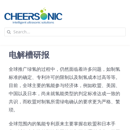
Skip
to
content
To
Search
Na
for:
首页
电解槽研报
应用
全球推广绿氢的过程中，仍然面临着许多问题，如制氢
标准的确定、专利许可的限制以及制氢成本过高等等。
超声波设备
目前，全球主要的氢能参与经济体，例如欧盟、美国、
中国以及日本，尚未就氢能类型的判定标准达成一致的
技术及原理
共识，而欧盟对制氢所需绿电确认的要求更为严格、繁
琐。
氢能技术科普
新闻
全球范围内的氢能专利原来主要掌握在欧盟和日本手