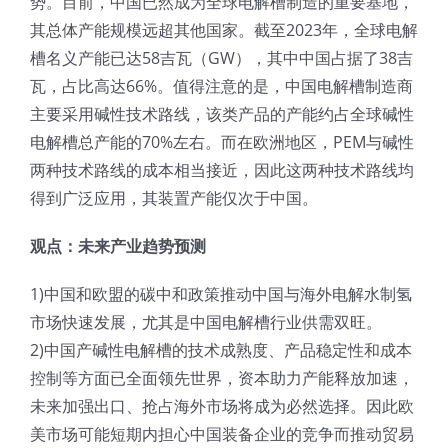
势。目前，中国已然成为全球电解槽制造的重要基地，
其总体产能规模远超其他国家。截至2023年，全球电解
槽名义产能已达58吉瓦（GW），其中中国占据了38吉
瓦，占比高达66%。值得注意的是，中国电解槽制造商
主要采用碱性技术路线，该类产品的产能约占全球碱性
电解槽总产能的70%左右。而在欧洲地区，PEM与碱性
两种技术路线的成本相当接近，因此这两种技术路线均
得到广泛应用，其装置产能仅次于中国。
观点：未来产业趋势预测
1)中国和欧盟的碳中和政策推动中国与海外电解水制氢
市场快速发展，尤其是中国电解槽行业供需双旺。
2)中国产碱性电解槽的技术成熟度、产品稳定性和成本
控制等方面已全面领先世界，资本助力产能释放加速，
未来加强出口、抢占海外市场将成为必然选择。因此欧
美市场可能短期内担心中国装备企业的竞争而推动贸易