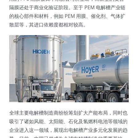
隔膜还处于商业化验证阶段。至于 PEM 电解槽产业链
的核心部件和材料，例如 PEM 用膜、催化剂、气体扩
散层等，其进口依赖度都相对较高。
全球主要电解槽制造商纷纷筹划扩大产能布局，同时也
吸引了诸如风能、太阳能、石化及氢燃料电池等领域的
企业进入这一领域，展现出电解槽产业多元化发展的趋