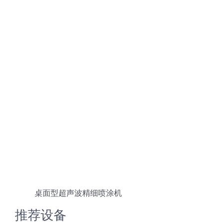
桌面型超声波精细喷涂机
推荐设备