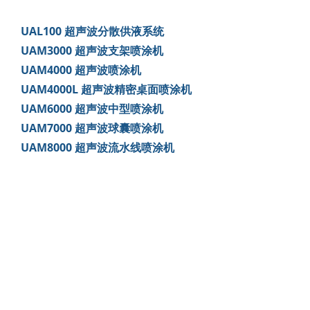
UAL100 超声波分散供液系统
UAM3000 超声波支架喷涂机
UAM4000 超声波喷涂机
UAM4000L 超声波精密桌面喷涂机
UAM6000 超声波中型喷涂机
UAM7000 超声波球囊喷涂机
UAM8000 超声波流水线喷涂机