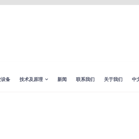
波设备
技术及原理
新闻
联系我们
关于我们
中