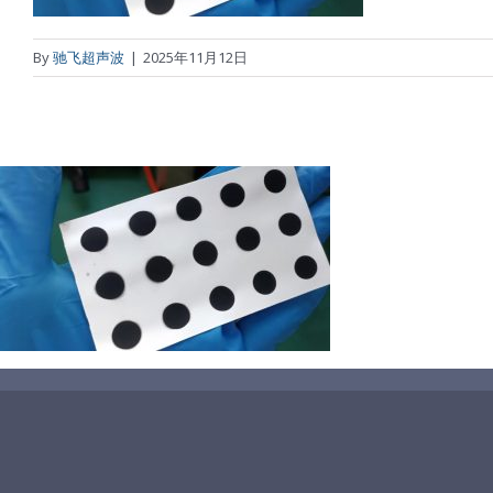
By
驰飞超声波
|
2025年11月12日