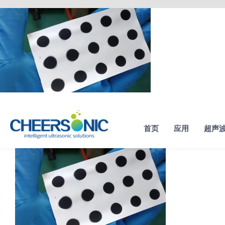
Skip
to
content
首页
应用
超声