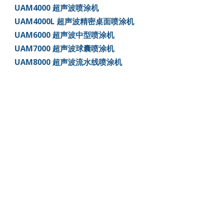
UAM4000 超声波喷涂机
UAM4000L 超声波精密桌面喷涂机
UAM6000 超声波中型喷涂机
UAM7000 超声波球囊喷涂机
UAM8000 超声波流水线喷涂机