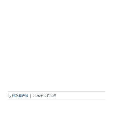
By
驰飞超声波
|
2020年12月30日