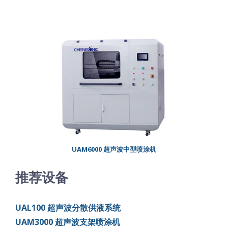
UAM6000 超声波中型喷涂机
推荐设备
UAL100 超声波分散供液系统
UAM3000 超声波支架喷涂机