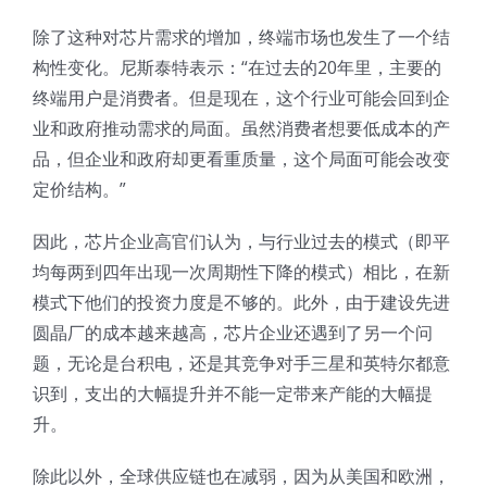
除了这种对芯片需求的增加，终端市场也发生了一个结
构性变化。尼斯泰特表示：“在过去的20年里，主要的
终端用户是消费者。但是现在，这个行业可能会回到企
业和政府推动需求的局面。虽然消费者想要低成本的产
品，但企业和政府却更看重质量，这个局面可能会改变
定价结构。”
因此，芯片企业高官们认为，与行业过去的模式（即平
均每两到四年出现一次周期性下降的模式）相比，在新
模式下他们的投资力度是不够的。此外，由于建设先进
圆晶厂的成本越来越高，芯片企业还遇到了另一个问
题，无论是台积电，还是其竞争对手三星和英特尔都意
识到，支出的大幅提升并不能一定带来产能的大幅提
升。
除此以外，全球供应链也在减弱，因为从美国和欧洲，