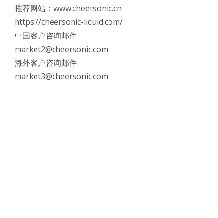
推荐网站：www.cheersonic.cn
https://cheersonic-liquid.com/
中国客户咨询邮件
market2@cheersonic.com
海外客户咨询邮件
market3@cheersonic.com