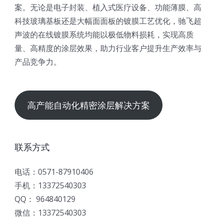
案。无论是电子封装、植入式医疗设备、功能薄膜、高
科技玻璃基板还是大幅面面板的镀膜工艺优化，驰飞超
声波的在线镀膜系统均能以极低物料损耗，实现高质
量、高精度的涂层效果，助力行业客户提升生产效率与
产品竞争力。
高产能自动化精密涂层解决方案
联系方式
电话：0571-87910406
手机：13372540303
QQ： 964840129
微信：13372540303