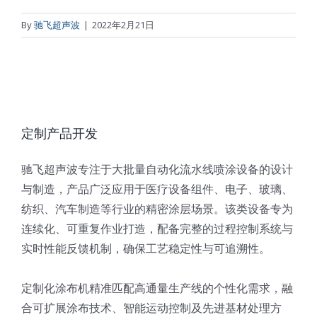
By
驰飞超声波
|
2022年2月21日
定制产品开发
驰飞超声波专注于大批量自动化流水线喷涂设备的设计
与制造，产品广泛应用于医疗设备组件、电子、玻璃、
纺织、汽车制造等行业的精密涂层场景。该类设备专为
连续化、可重复作业打造，配备完整的过程控制系统与
实时性能反馈机制，确保工艺稳定性与可追溯性。
定制化涂布机精准匹配高通量生产线的个性化需求，融
合可扩展涂布技术、智能运动控制及先进基材处理方