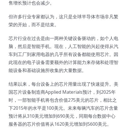
售增长预计也会减少。
但许多行业专家都认为，这只是全球半导体市场非凡繁
荣的开始，而不是结束。
芯片行业在过去是由一两种关键设备驱动的，如个人电
脑，然后是智能手机。现在，人工智能的兴起使得从汽
车到工厂到家用电器的几乎所有设备都能使用芯片。因
此现在的电子设备需要额外的计算能力来存储和处理智
能设备和基础设施所收集的大量数据。
结果以来，每台设备上的芯片用量出现了快速提升。美
国芯片设备制造商Applied Materials预计，到2025年
时，一部智能手机将包含价值275美元的芯片，相比之
下2015年的水平是100美元。未来每辆汽车的芯片含量
预计将从310美元增加到690美元，同期每台数据中心
服务器的芯片价值将从1620美元增加到5600美元。