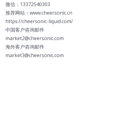
微信：13372540303
推荐网站：www.cheersonic.cn
https://cheersonic-liquid.com/
中国客户咨询邮件
market2@cheersonic.com
海外客户咨询邮件
market3@cheersonic.com