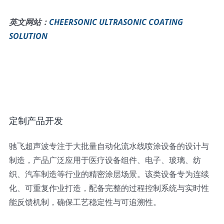
英文网站：
CHEERSONIC ULTRASONIC COATING
SOLUTION
定制产品开发
驰飞超声波专注于大批量自动化流水线喷涂设备的设计与
制造，产品广泛应用于医疗设备组件、电子、玻璃、纺
织、汽车制造等行业的精密涂层场景。该类设备专为连续
化、可重复作业打造，配备完整的过程控制系统与实时性
能反馈机制，确保工艺稳定性与可追溯性。