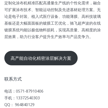
定制化涂布机精准匹配高通量生产线的个性化需求，融合
可扩展涂布技术、智能运动控制及先进基材处理方案。无
论是电子封装、植入式医疗设备、功能薄膜、高科技玻璃
基板还是大幅面面板的镀膜工艺优化，驰飞超声波的在线
镀膜系统均能以极低物料损耗，实现高质量、高精度的涂
层效果，助力行业客户提升生产效率与产品竞争力。
高产能自动化精密涂层解决方案
联系方式
电话：0571-87910406
手机：13372540303
QQ： 964840129