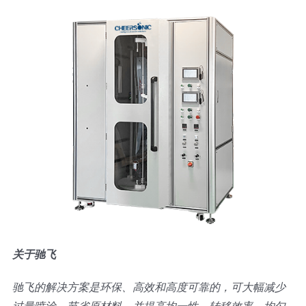
关于驰飞
驰飞的解决方案是环保、高效和高度可靠的，可大幅减少