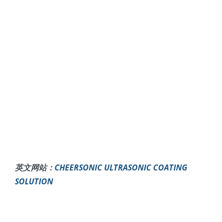
英文网站：
CHEERSONIC ULTRASONIC COATING
SOLUTION