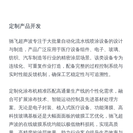
定制产品开发
驰飞超声波专注于大批量自动化流水线喷涂设备的设计
与制造，产品广泛应用于医疗设备组件、电子、玻璃、
纺织、汽车制造等行业的精密涂层场景。该类设备专为
连续化、可重复作业打造，配备完整的过程控制系统与
实时性能反馈机制，确保工艺稳定性与可追溯性。
定制化涂布机精准匹配高通量生产线的个性化需求，融
合可扩展涂布技术、智能运动控制及先进基材处理方
案。无论是电子封装、植入式医疗设备、功能薄膜、高
科技玻璃基板还是大幅面面板的镀膜工艺优化，驰飞超
声波的在线镀膜系统均能以极低物料损耗，实现高质
量、高精度的涂层效果，助力行业客户提升生产效率与