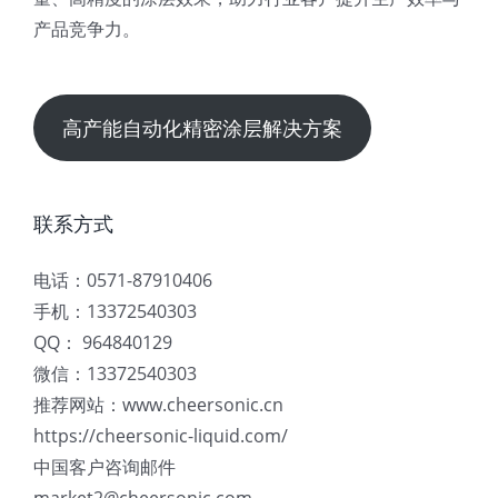
产品竞争力。
高产能自动化精密涂层解决方案
联系方式
电话：0571-87910406
手机：13372540303
QQ： 964840129
微信：13372540303
推荐网站：www.cheersonic.cn
https://cheersonic-liquid.com/
中国客户咨询邮件