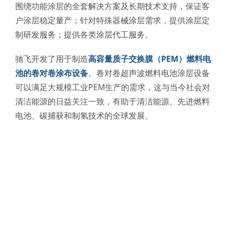
围绕功能涂层的全套解决方案及长期技术支持，保证客
户涂层稳定量产；针对特殊器械涂层需求，提供涂层定
制研发服务；提供各类涂层代工服务。
驰飞开发了用于制造
高容量质子交换膜（PEM）燃料电
池的卷对卷涂布设备
。卷对卷超声波燃料电池涂层设备
可以满足大规模工业PEM生产的需求，这与当今社会对
清洁能源的日益关注一致，有助于清洁能源、先进燃料
电池、碳捕获和制氢技术的全球发展。