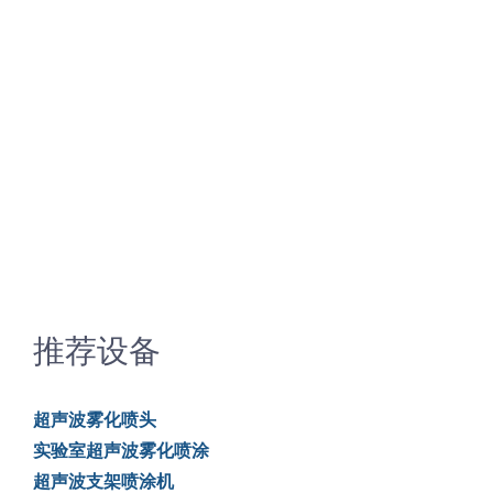
推荐设备
超声波雾化喷头
实验室超声波雾化喷涂
超声波支架喷涂机