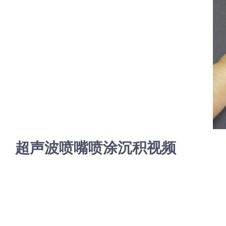
超声波喷嘴喷涂沉积视频