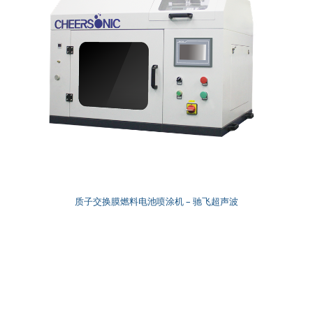
质子交换膜燃料电池喷涂机 – 驰飞超声波