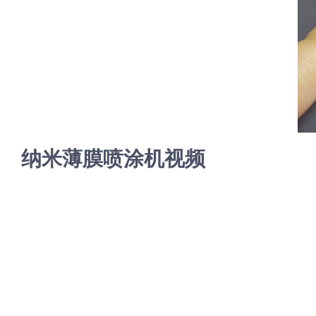
纳米薄膜喷涂机视频