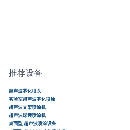
推荐设备
超声波雾化喷头
实验室超声波雾化喷涂
超声波支架喷涂机
超声波球囊喷涂机
桌面型 超声波喷涂设备