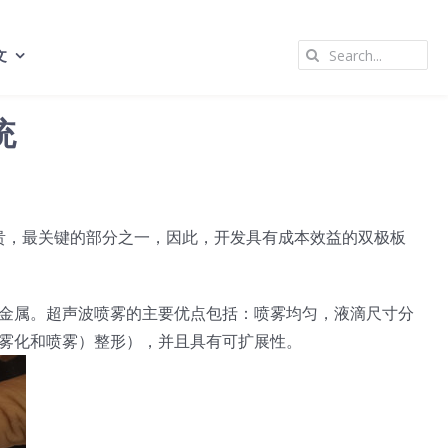
Search
文
for:
统
昂贵，最关键的部分之一，因此，开发具有成本效益的双极板
金属。超声波喷雾的主要优点包括：喷雾均匀，液滴尺寸分
雾化和喷雾）整形），并且具有可扩展性。