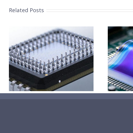
Related Posts
柔性薄膜光致变色膜制备
超声波喷涂工艺原理及应
用研究