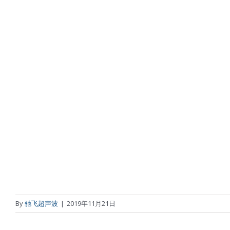
By
驰飞超声波
|
2019年11月21日