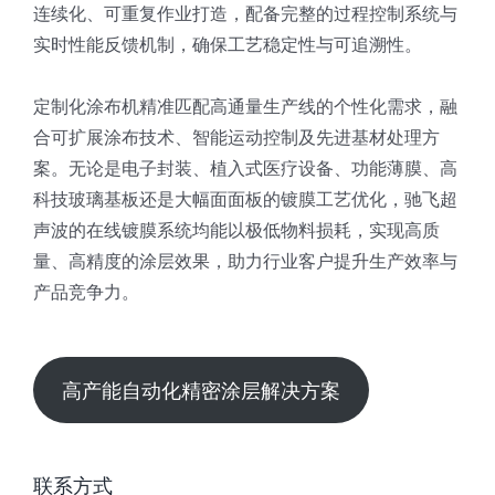
连续化、可重复作业打造，配备完整的过程控制系统与
实时性能反馈机制，确保工艺稳定性与可追溯性。
定制化涂布机精准匹配高通量生产线的个性化需求，融
合可扩展涂布技术、智能运动控制及先进基材处理方
案。无论是电子封装、植入式医疗设备、功能薄膜、高
科技玻璃基板还是大幅面面板的镀膜工艺优化，驰飞超
声波的在线镀膜系统均能以极低物料损耗，实现高质
量、高精度的涂层效果，助力行业客户提升生产效率与
产品竞争力。
高产能自动化精密涂层解决方案
联系方式