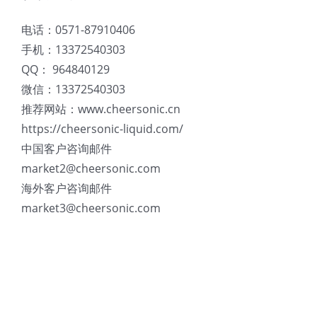
电话：0571-87910406
手机：13372540303
QQ： 964840129
微信：13372540303
推荐网站：www.cheersonic.cn
https://cheersonic-liquid.com/
中国客户咨询邮件
market2@cheersonic.com
海外客户咨询邮件
market3@cheersonic.com