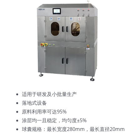
适用于研发及小批量生产
落地式设备
原料利用率可达95%
涂层均一且稳定，均匀度±5%
球囊规格：最长宽度280mm，最长直径20mm