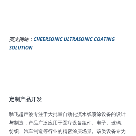
英文网站：
CHEERSONIC ULTRASONIC COATING
SOLUTION
定制产品开发
驰飞超声波专注于大批量自动化流水线喷涂设备的设计
与制造，产品广泛应用于医疗设备组件、电子、玻璃、
纺织、汽车制造等行业的精密涂层场景。该类设备专为