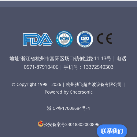
地址:浙江省杭州市富阳区场口镇创业路11-13号 | 电话:
0571-87910406 | 手机号：13372540303
© Copyright 1998 - 2026 | 杭州驰飞超声波设备有限公司 |
Powered by Cheersonic
浙ICP备17009684号-4
公安备案号33018302000896
联系我们