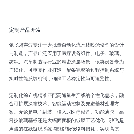
定制产品开发
驰飞超声波专注于大批量自动化流水线喷涂设备的设计
与制造，产品广泛应用于医疗设备组件、电子、玻璃、
纺织、汽车制造等行业的精密涂层场景。该类设备专为
连续化、可重复作业打造，配备完整的过程控制系统与
实时性能反馈机制，确保工艺稳定性与可追溯性。
定制化涂布机精准匹配高通量生产线的个性化需求，融
合可扩展涂布技术、智能运动控制及先进基材处理方
案。无论是电子封装、植入式医疗设备、功能薄膜、高
科技玻璃基板还是大幅面面板的镀膜工艺优化，驰飞超
声波的在线镀膜系统均能以极低物料损耗，实现高质