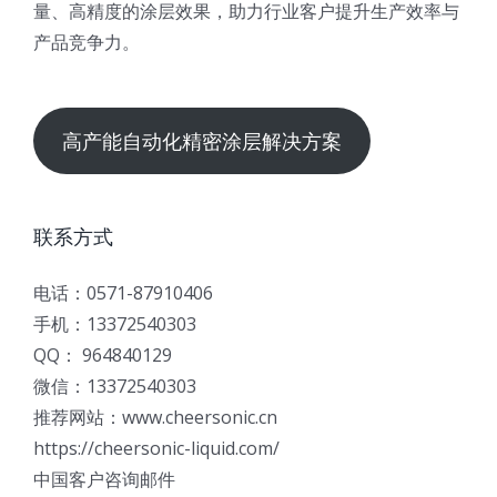
量、高精度的涂层效果，助力行业客户提升生产效率与
产品竞争力。
高产能自动化精密涂层解决方案
联系方式
电话：0571-87910406
手机：13372540303
QQ： 964840129
微信：13372540303
推荐网站：www.cheersonic.cn
https://cheersonic-liquid.com/
中国客户咨询邮件