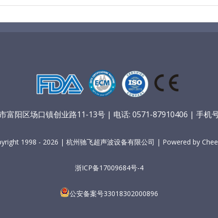
阳区场口镇创业路11-13号 | 电话: 0571-87910406 | 手机号：
pyright 1998 - 2026 | 杭州驰飞超声波设备有限公司 | Powered by Cheer
浙ICP备17009684号-4
公安备案号33018302000896