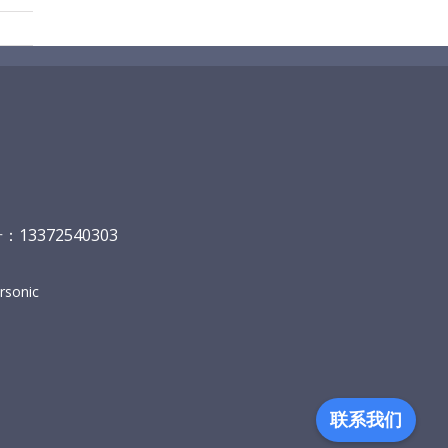
13372540303
sonic
联系我们