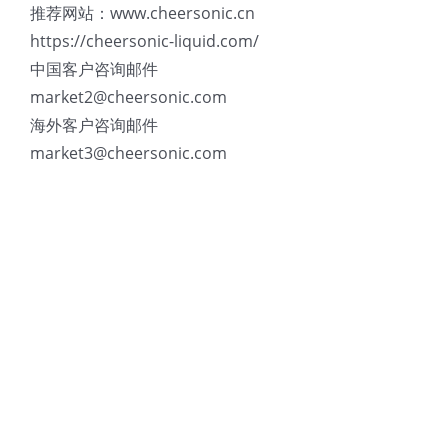
推荐网站：www.cheersonic.cn
https://cheersonic-liquid.com/
中国客户咨询邮件
market2@cheersonic.com
海外客户咨询邮件
market3@cheersonic.com