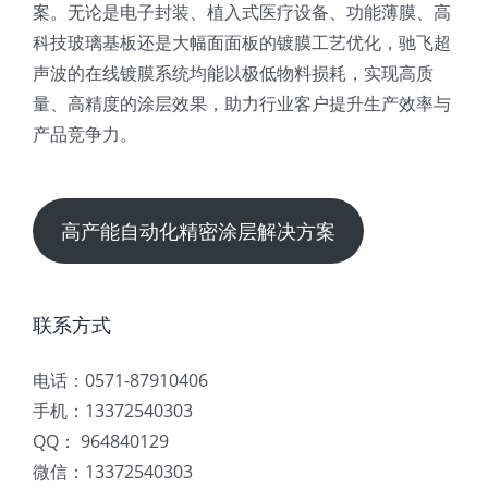
案。无论是电子封装、植入式医疗设备、功能薄膜、高
科技玻璃基板还是大幅面面板的镀膜工艺优化，驰飞超
声波的在线镀膜系统均能以极低物料损耗，实现高质
量、高精度的涂层效果，助力行业客户提升生产效率与
产品竞争力。
高产能自动化精密涂层解决方案
联系方式
电话：0571-87910406
手机：13372540303
QQ： 964840129
微信：13372540303