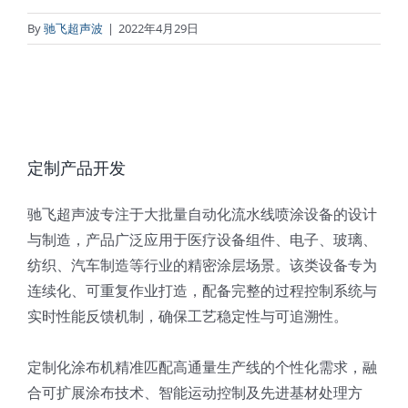
By
驰飞超声波
|
2022年4月29日
定制产品开发
驰飞超声波专注于大批量自动化流水线喷涂设备的设计
与制造，产品广泛应用于医疗设备组件、电子、玻璃、
纺织、汽车制造等行业的精密涂层场景。该类设备专为
连续化、可重复作业打造，配备完整的过程控制系统与
实时性能反馈机制，确保工艺稳定性与可追溯性。
定制化涂布机精准匹配高通量生产线的个性化需求，融
合可扩展涂布技术、智能运动控制及先进基材处理方