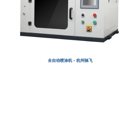
全自动喷涂机 – 杭州驰飞