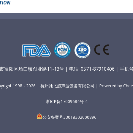
TION
阳区场口镇创业路11-13号 | 电话: 0571-87910406 | 手机号：
pyright 1998 - 2026 | 杭州驰飞超声波设备有限公司 | Powered by Cheer
浙ICP备17009684号-4
公安备案号33018302000896