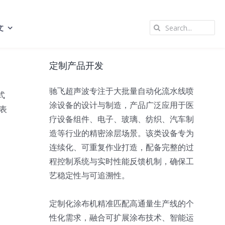
Search
文
for:
定制产品开发
驰飞超声波专注于大批量自动化流水线喷
式
涂设备的设计与制造，产品广泛应用于医
表
疗设备组件、电子、玻璃、纺织、汽车制
造等行业的精密涂层场景。该类设备专为
连续化、可重复作业打造，配备完整的过
程控制系统与实时性能反馈机制，确保工
艺稳定性与可追溯性。
定制化涂布机精准匹配高通量生产线的个
性化需求，融合可扩展涂布技术、智能运