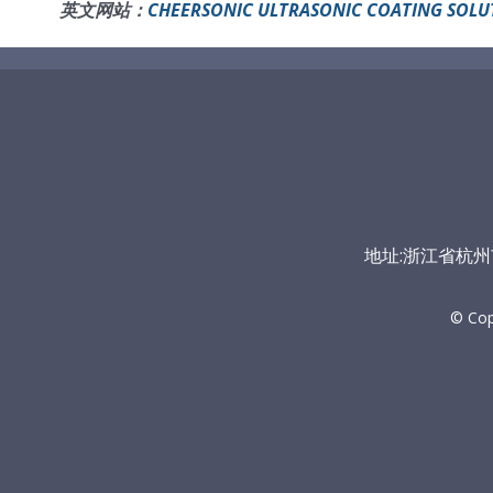
英文网站：
CHEERSONIC ULTRASONIC COATING SOLU
地址:浙江省杭州市富
© Co