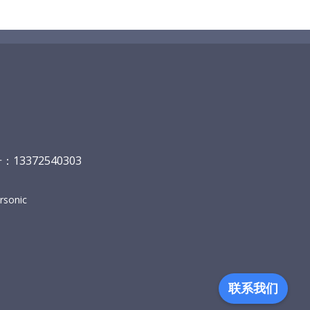
13372540303
sonic
联系我们