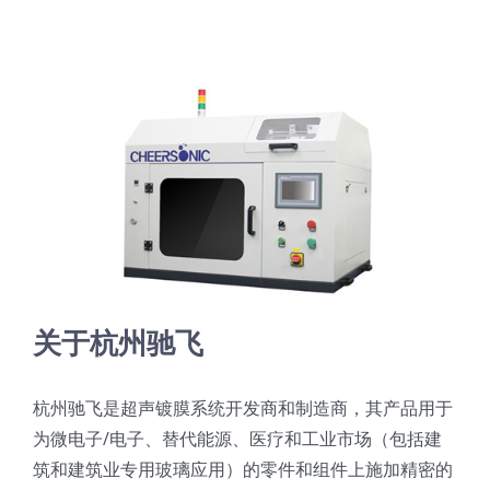
关于杭州驰飞
杭州驰飞是超声镀膜系统开发商和制造商，其产品用于
为微电子/电子、替代能源、医疗和工业市场（包括建
筑和建筑业专用玻璃应用）的零件和组件上施加精密的