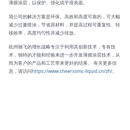
薄膜涂层，以保护、强化或平滑表面。
我公司的解决方案是环保、高效和高度可靠的，可大幅
减少过量喷涂，节省原材料，并提高过程可重复性、转
移效率，高度均匀性并减少排放。
杭州驰飞的增长战略专注于利用其创新技术，专有技
术，独特的才能和经验来进一步开发薄膜涂层技术，从
而为客户的产品和工艺带来更好的结果。 有关更多信
息，请访问
https://www.cheersonic-liquid.cn/zh/
。