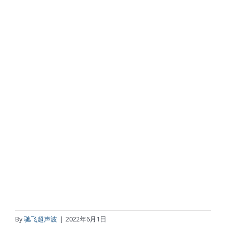
By
驰飞超声波
|
2022年6月1日