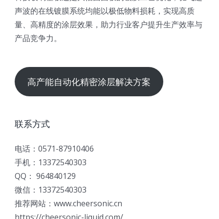
声波的在线镀膜系统均能以极低物料损耗，实现高质
量、高精度的涂层效果，助力行业客户提升生产效率与
产品竞争力。
高产能自动化精密涂层解决方案
联系方式
电话：0571-87910406
手机：13372540303
QQ： 964840129
微信：13372540303
推荐网站：www.cheersonic.cn
https://cheersonic-liquid.com/