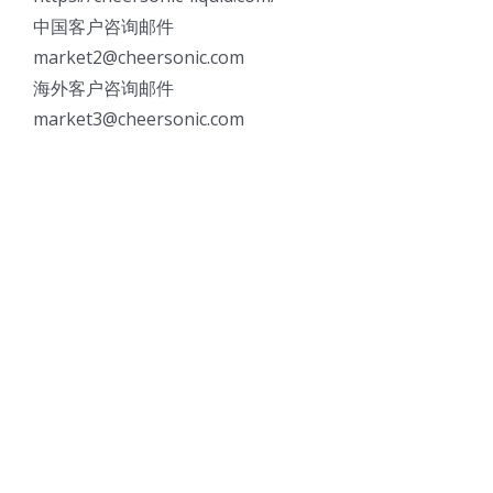
中国客户咨询邮件
market2@cheersonic.com
海外客户咨询邮件
market3@cheersonic.com