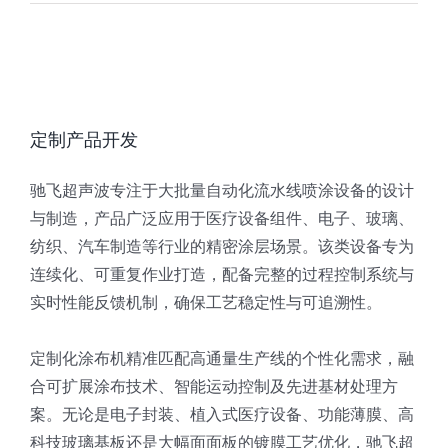
定制产品开发
驰飞超声波专注于大批量自动化流水线喷涂设备的设计
与制造，产品广泛应用于医疗设备组件、电子、玻璃、
纺织、汽车制造等行业的精密涂层场景。该类设备专为
连续化、可重复作业打造，配备完整的过程控制系统与
实时性能反馈机制，确保工艺稳定性与可追溯性。
定制化涂布机精准匹配高通量生产线的个性化需求，融
合可扩展涂布技术、智能运动控制及先进基材处理方
案。无论是电子封装、植入式医疗设备、功能薄膜、高
科技玻璃基板还是大幅面面板的镀膜工艺优化，驰飞超