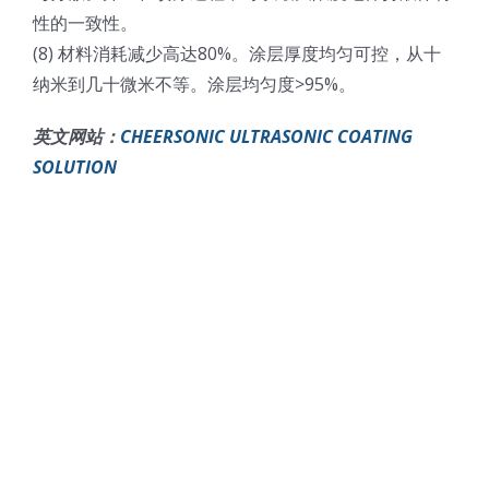
性的一致性。
(8) 材料消耗减少高达80%。涂层厚度均匀可控，从十
纳米到几十微米不等。涂层均匀度>95%。
英文网站：
CHEERSONIC ULTRASONIC COATING
SOLUTION