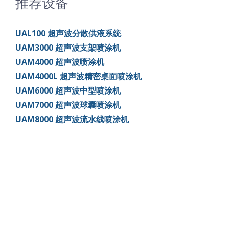
推荐设备
UAL100 超声波分散供液系统
UAM3000 超声波支架喷涂机
UAM4000 超声波喷涂机
UAM4000L 超声波精密桌面喷涂机
UAM6000 超声波中型喷涂机
UAM7000 超声波球囊喷涂机
UAM8000 超声波流水线喷涂机