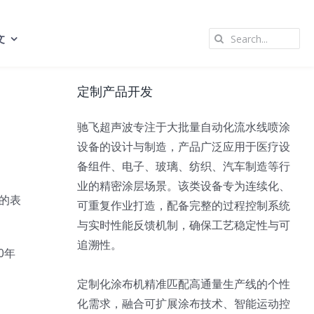
Search
文
for:
定制产品开发
驰飞超声波专注于大批量自动化流水线喷涂
设备的设计与制造，产品广泛应用于医疗设
备组件、电子、玻璃、纺织、汽车制造等行
业的精密涂层场景。该类设备专为连续化、
的表
可重复作业打造，配备完整的过程控制系统
与实时性能反馈机制，确保工艺稳定性与可
追溯性。
0年
定制化涂布机精准匹配高通量生产线的个性
化需求，融合可扩展涂布技术、智能运动控