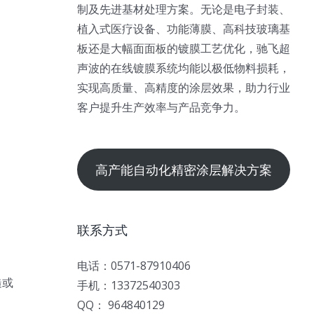
制及先进基材处理方案。无论是电子封装、
植入式医疗设备、功能薄膜、高科技玻璃基
板还是大幅面面板的镀膜工艺优化，驰飞超
声波的在线镀膜系统均能以极低物料损耗，
实现高质量、高精度的涂层效果，助力行业
客户提升生产效率与产品竞争力。
高产能自动化精密涂层解决方案
联系方式
电话：0571-87910406
糙或
手机：13372540303
QQ： 964840129