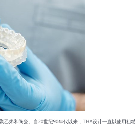
聚乙烯和陶瓷。自20世纪90年代以来，THA设计一直以使用粗