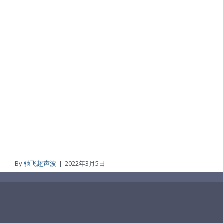
By
驰飞超声波
|
2022年3月5日