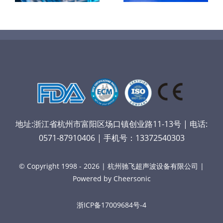
垒
地址:浙江省杭州市富阳区场口镇创业路11-13号 | 电话:
0571-87910406 | 手机号：13372540303
© Copyright 1998 - 2026 | 杭州驰飞超声波设备有限公司 |
Powered by Cheersonic
浙ICP备17009684号-4