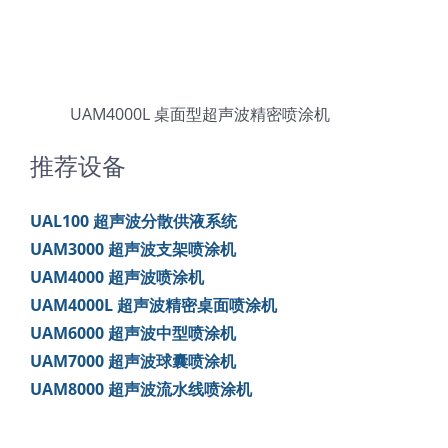
超声波喷雾成型系统
流量
UAM4000L 桌面型超声波精密喷涂机
推荐设备
双进液
UAL100 超声波分散供液系统
耐化学腐蚀的喷嘴
UAM3000 超声波支架喷涂机
UAM4000 超声波喷涂机
喷嘴兼容性
UAM4000L 超声波精密桌面喷涂机
UAM6000 超声波中型喷涂机
UAM7000 超声波球囊喷涂机
UAM8000 超声波流水线喷涂机