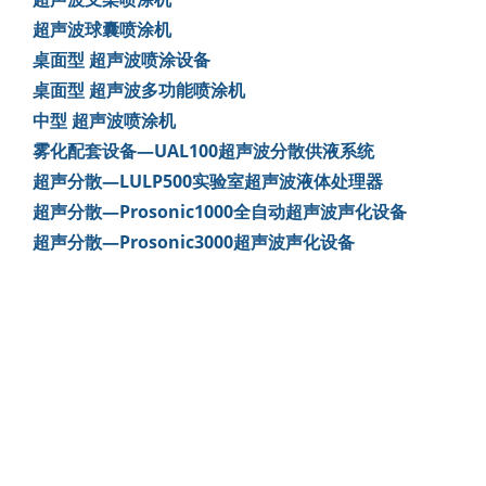
超声波球囊喷涂机
桌面型 超声波喷涂设备
桌面型 超声波多功能喷涂机
中型 超声波喷涂机
雾化配套设备—UAL100超声波分散供液系统
超声分散—LULP500实验室超声波液体处理器
超声分散—Prosonic1000全自动超声波声化设备
超声分散—Prosonic3000超声波声化设备