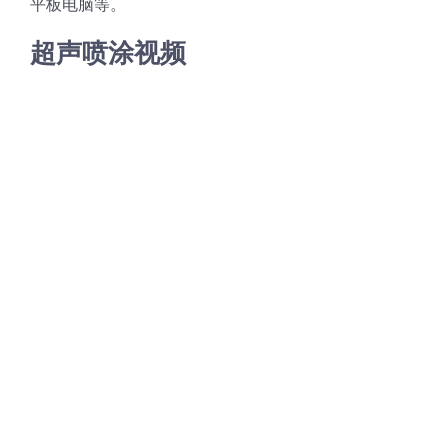
平板电脑等。
超声喷涂视频