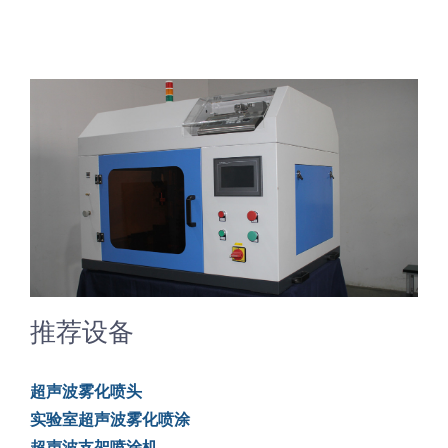
推荐设备
超声波雾化喷头
实验室超声波雾化喷涂
超声波支架喷涂机