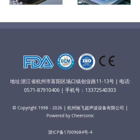
究
地址:浙江省杭州市富阳区场口镇创业路11-13号 | 电话:
0571-87910406 | 手机号：13372540303
© Copyright 1998 - 2026 | 杭州驰飞超声波设备有限公司 |
Powered by Cheersonic
浙ICP备17009684号-4