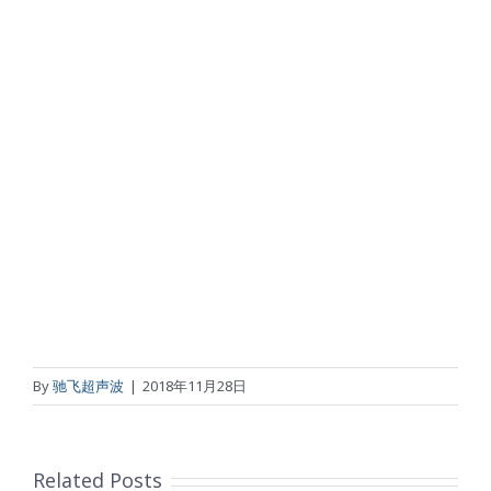
By
驰飞超声波
|
2018年11月28日
Related Posts