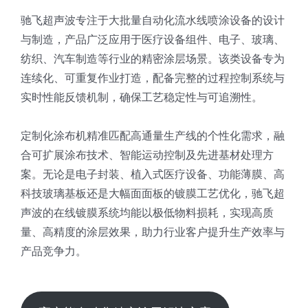
驰飞超声波专注于大批量自动化流水线喷涂设备的设计
与制造，产品广泛应用于医疗设备组件、电子、玻璃、
纺织、汽车制造等行业的精密涂层场景。该类设备专为
连续化、可重复作业打造，配备完整的过程控制系统与
实时性能反馈机制，确保工艺稳定性与可追溯性。
定制化涂布机精准匹配高通量生产线的个性化需求，融
合可扩展涂布技术、智能运动控制及先进基材处理方
案。无论是电子封装、植入式医疗设备、功能薄膜、高
科技玻璃基板还是大幅面面板的镀膜工艺优化，驰飞超
声波的在线镀膜系统均能以极低物料损耗，实现高质
量、高精度的涂层效果，助力行业客户提升生产效率与
产品竞争力。