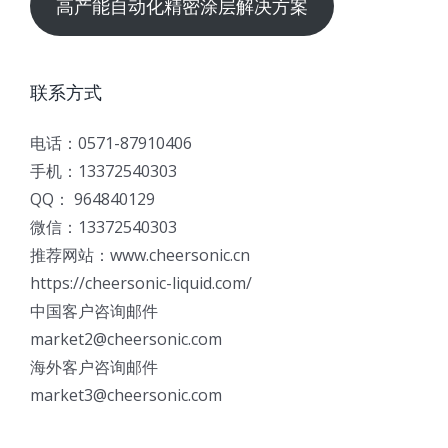
高产能自动化精密涂层解决方案
联系方式
电话：0571-87910406
手机：13372540303
QQ： 964840129
微信：13372540303
推荐网站：www.cheersonic.cn
https://cheersonic-liquid.com/
中国客户咨询邮件
market2@cheersonic.com
海外客户咨询邮件
market3@cheersonic.com