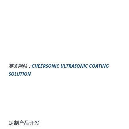
英文网站：
CHEERSONIC ULTRASONIC COATING
SOLUTION
定制产品开发