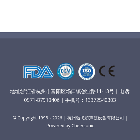
地址:浙江省杭州市富阳区场口镇创业路11-13号 | 电话:
0571-87910406 | 手机号：13372540303
© Copyright 1998 - 2026 | 杭州驰飞超声波设备有限公司 |
Powered by Cheersonic