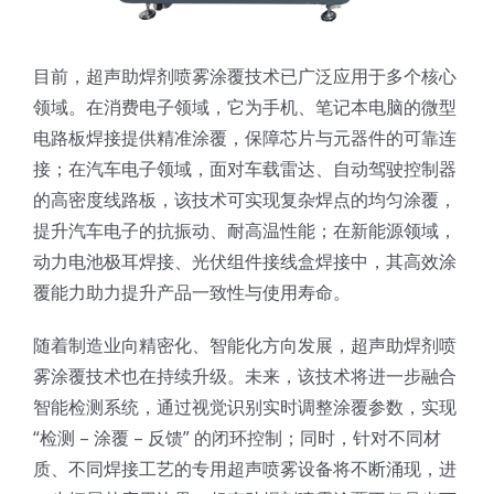
目前，超声助焊剂喷雾涂覆技术已广泛应用于多个核心
领域。在消费电子领域，它为手机、笔记本电脑的微型
电路板焊接提供精准涂覆，保障芯片与元器件的可靠连
接；在汽车电子领域，面对车载雷达、自动驾驶控制器
的高密度线路板，该技术可实现复杂焊点的均匀涂覆，
提升汽车电子的抗振动、耐高温性能；在新能源领域，
动力电池极耳焊接、光伏组件接线盒焊接中，其高效涂
覆能力助力提升产品一致性与使用寿命。
随着制造业向精密化、智能化方向发展，超声助焊剂喷
雾涂覆技术也在持续升级。未来，该技术将进一步融合
智能检测系统，通过视觉识别实时调整涂覆参数，实现
“检测 – 涂覆 – 反馈” 的闭环控制；同时，针对不同材
质、不同焊接工艺的专用超声喷雾设备将不断涌现，进