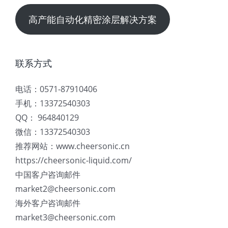
高产能自动化精密涂层解决方案
联系方式
电话：0571-87910406
手机：13372540303
QQ： 964840129
微信：13372540303
推荐网站：www.cheersonic.cn
https://cheersonic-liquid.com/
中国客户咨询邮件
market2@cheersonic.com
海外客户咨询邮件
market3@cheersonic.com