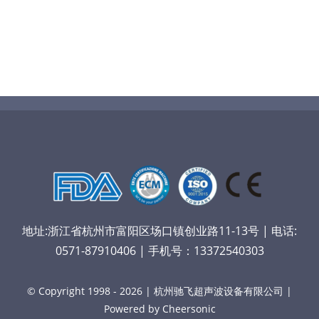
地址:浙江省杭州市富阳区场口镇创业路11-13号 | 电话:
0571-87910406 | 手机号：13372540303
© Copyright 1998 - 2026 | 杭州驰飞超声波设备有限公司 |
Powered by Cheersonic