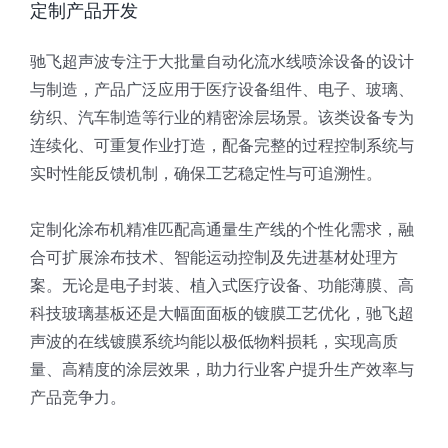
定制产品开发
驰飞超声波专注于大批量自动化流水线喷涂设备的设计
与制造，产品广泛应用于医疗设备组件、电子、玻璃、
纺织、汽车制造等行业的精密涂层场景。该类设备专为
连续化、可重复作业打造，配备完整的过程控制系统与
实时性能反馈机制，确保工艺稳定性与可追溯性。
定制化涂布机精准匹配高通量生产线的个性化需求，融
合可扩展涂布技术、智能运动控制及先进基材处理方
案。无论是电子封装、植入式医疗设备、功能薄膜、高
科技玻璃基板还是大幅面面板的镀膜工艺优化，驰飞超
声波的在线镀膜系统均能以极低物料损耗，实现高质
量、高精度的涂层效果，助力行业客户提升生产效率与
产品竞争力。