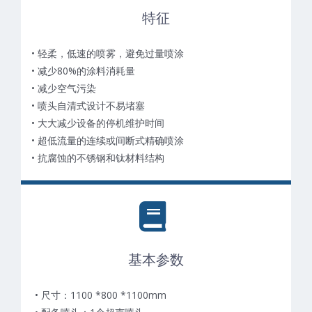
特征
• 轻柔，低速的喷雾，避免过量喷涂
• 减少80%的涂料消耗量
• 减少空气污染
• 喷头自清式设计不易堵塞
• 大大减少设备的停机维护时间
• 超低流量的连续或间断式精确喷涂
• 抗腐蚀的不锈钢和钛材料结构
基本参数
• 尺寸：1100 *800 *1100mm