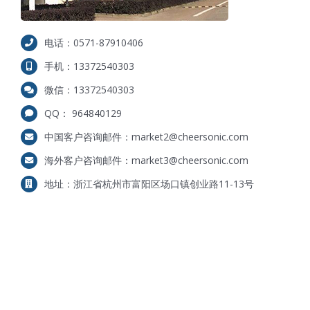
电话：0571-87910406
手机：13372540303
微信：13372540303
QQ： 964840129
中国客户咨询邮件：market2@cheersonic.com
海外客户咨询邮件：market3@cheersonic.com
地址：浙江省杭州市富阳区场口镇创业路11-13号