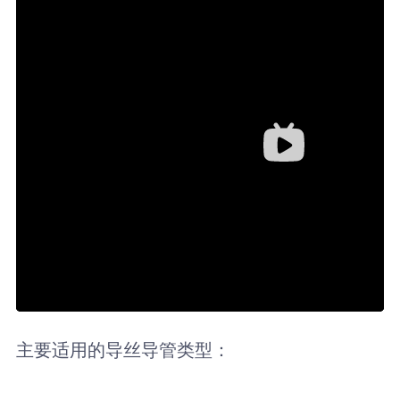
主要适用的导丝导管类型：