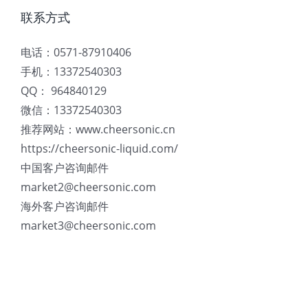
联系方式
电话：0571-87910406
手机：13372540303
QQ： 964840129
微信：13372540303
推荐网站：www.cheersonic.cn
https://cheersonic-liquid.com/
中国客户咨询邮件
market2@cheersonic.com
海外客户咨询邮件
market3@cheersonic.com