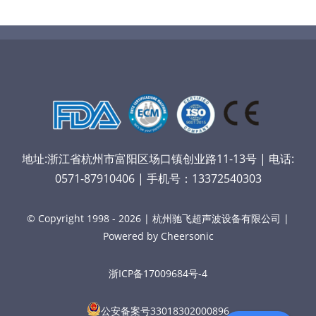
地址:浙江省杭州市富阳区场口镇创业路11-13号 | 电话:
0571-87910406 | 手机号：13372540303
© Copyright 1998 - 2026 | 杭州驰飞超声波设备有限公司 |
Powered by Cheersonic
浙ICP备17009684号-4
公安备案号33018302000896