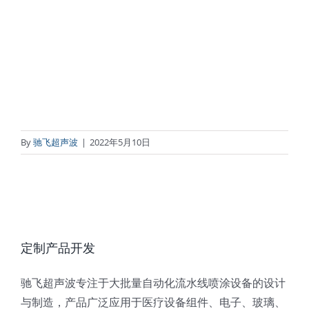
By
驰飞超声波
|
2022年5月10日
定制产品开发
驰飞超声波专注于大批量自动化流水线喷涂设备的设计
与制造，产品广泛应用于医疗设备组件、电子、玻璃、