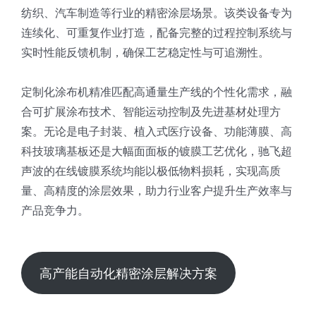
纺织、汽车制造等行业的精密涂层场景。该类设备专为
连续化、可重复作业打造，配备完整的过程控制系统与
实时性能反馈机制，确保工艺稳定性与可追溯性。
定制化涂布机精准匹配高通量生产线的个性化需求，融
合可扩展涂布技术、智能运动控制及先进基材处理方
案。无论是电子封装、植入式医疗设备、功能薄膜、高
科技玻璃基板还是大幅面面板的镀膜工艺优化，驰飞超
声波的在线镀膜系统均能以极低物料损耗，实现高质
量、高精度的涂层效果，助力行业客户提升生产效率与
产品竞争力。
高产能自动化精密涂层解决方案