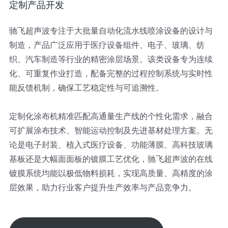
定制产品开发
驰飞超声波专注于大批量自动化流水线喷涂设备的设计与
制造，产品广泛应用于医疗设备组件、电子、玻璃、纺
织、汽车制造等行业的精密涂层场景。该类设备专为连续
化、可重复作业打造，配备完整的过程控制系统与实时性
能反馈机制，确保工艺稳定性与可追溯性。
定制化涂布机精准匹配高通量生产线的个性化需求，融合
可扩展涂布技术、智能运动控制及先进基材处理方案。无
论是电子封装、植入式医疗设备、功能薄膜、高科技玻璃
基板还是大幅面面板的镀膜工艺优化，驰飞超声波的在线
镀膜系统均能以极低物料损耗，实现高质量、高精度的涂
层效果，助力行业客户提升生产效率与产品竞争力。