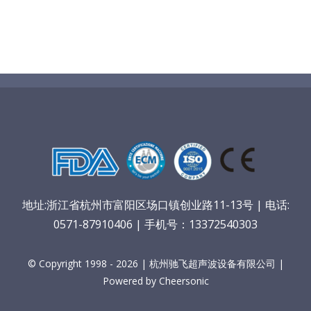
地址:浙江省杭州市富阳区场口镇创业路11-13号 | 电话:
0571-87910406 | 手机号：13372540303
© Copyright 1998 - 2026 | 杭州驰飞超声波设备有限公司 |
Powered by Cheersonic