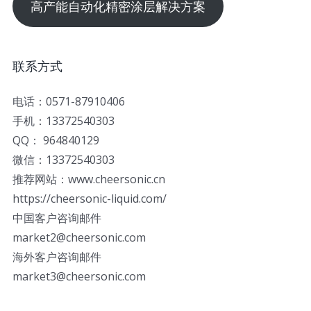
高产能自动化精密涂层解决方案
联系方式
电话：0571-87910406
手机：13372540303
QQ： 964840129
微信：13372540303
推荐网站：www.cheersonic.cn
https://cheersonic-liquid.com/
中国客户咨询邮件
market2@cheersonic.com
海外客户咨询邮件
market3@cheersonic.com