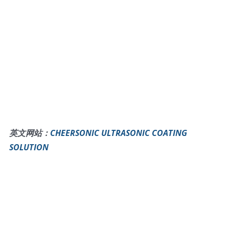
英文网站：
CHEERSONIC ULTRASONIC COATING
SOLUTION