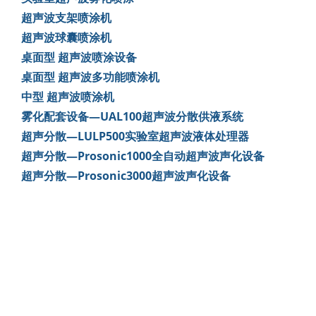
超声波支架喷涂机
超声波球囊喷涂机
桌面型 超声波喷涂设备
桌面型 超声波多功能喷涂机
中型 超声波喷涂机
雾化配套设备—UAL100超声波分散供液系统
超声分散—LULP500实验室超声波液体处理器
超声分散—Prosonic1000全自动超声波声化设备
超声分散—Prosonic3000超声波声化设备