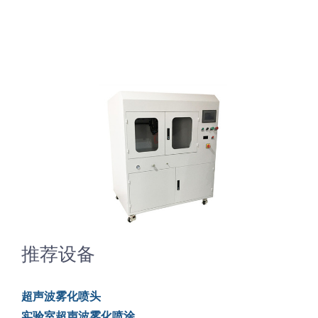
超声波喷雾成型系统
流量
双进液
耐化学腐蚀的喷嘴
喷嘴兼容性
推荐设备
超声波雾化喷头
实验室超声波雾化喷涂